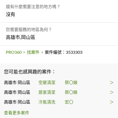
還有什麼需要注意的地方嗎？
沒有
您需要服務的地區為何？
高雄市,岡山區
PRO360
>
找案件
>
案件編號：3533303
您可能也感興趣的案件：
高雄市 岡山區
空屋清潔
蔡〇娘
＞
高雄市 岡山區
居家清潔
蔡〇娘
＞
高雄市 岡山區
冷氣清洗
宏〇
＞
查看更多案件