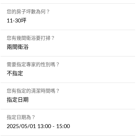
您的房子坪數為何？
11-30坪
您有幾間衛浴要打掃？
兩間衛浴
需要指定專家的性別嗎？
不指定
您有指定的清潔時間嗎？
指定日期
指定日期為？
2025/05/01 13:00 - 15:00