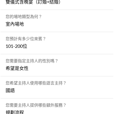
雙儀式含晚宴（訂婚+結婚）
您的場地類型為何？
室內場地
您預計有多少位來賓？
101-200位
您需要指定主持人的性別嗎？
希望是女性
您希望主持人使用哪些語言主持？
國語
您需要主持人提供哪些額外服務？
規劃流程