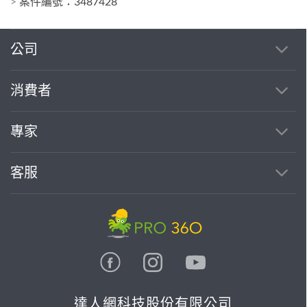
>
案件編號：3487428
公司
消費者
專家
客服
達人網科技股份有限公司