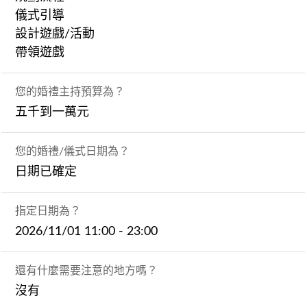
儀式引導
設計遊戲/活動
帶領遊戲
您的婚禮主持預算為？
五千到一萬元
您的婚禮/儀式日期為？
日期已確定
指定日期為？
2026/11/01 11:00 - 23:00
還有什麼需要注意的地方嗎？
沒有