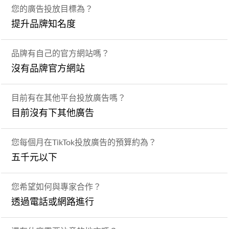
您的廣告投放目標為？
提升品牌知名度
品牌有自己的官方網站嗎？
沒有品牌官方網站
目前有在其他平台投放廣告嗎？
目前沒有下其他廣告
您每個月在TikTok投放廣告的預算約為？
五千元以下
您希望如何與專家合作？
透過電話或網路進行