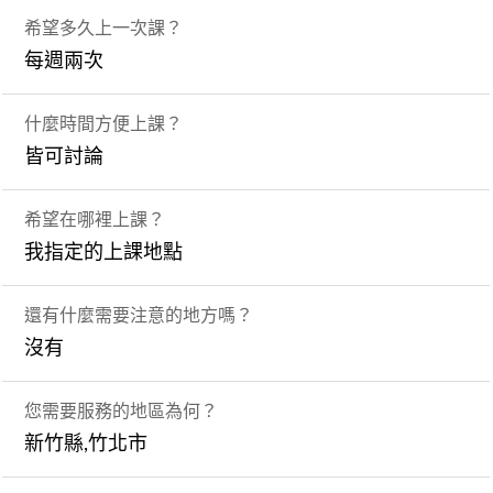
希望多久上一次課？
每週兩次
什麼時間方便上課？
皆可討論
希望在哪裡上課？
我指定的上課地點
還有什麼需要注意的地方嗎？
沒有
您需要服務的地區為何？
新竹縣,竹北市