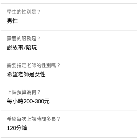
學生的性別是？
男性
需要的服務是？
說故事/陪玩
需要指定老師的性別嗎？
希望老師是女性
上課預算為何？
每小時200-300元
希望每次上課時間多長？
120分鐘