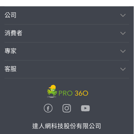
公司
消費者
專家
客服
達人網科技股份有限公司