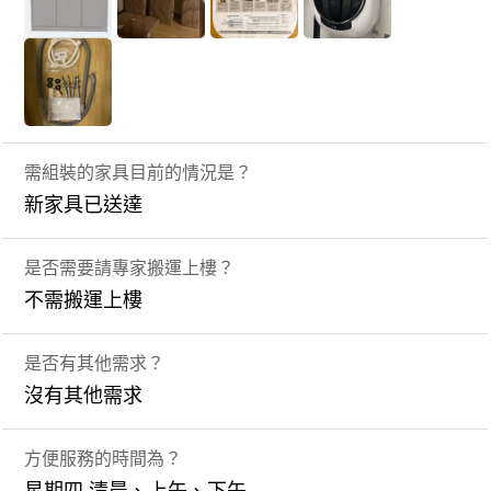
需組裝的家具目前的情況是？
新家具已送達
是否需要請專家搬運上樓？
不需搬運上樓
是否有其他需求？
沒有其他需求
方便服務的時間為？