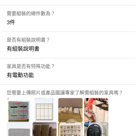
需要組裝的總件數為？
3件
是否有組裝說明書？
有組裝說明書
家具是否有特殊功能？
有電動功能
您需要上傳照片或產品圖讓專家了解需組裝的家具嗎？