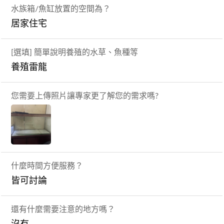
水族箱/魚缸放置的空間為？
居家住宅
[選填] 簡單說明養殖的水草、魚種等
養殖雷龍
您需要上傳照片讓專家更了解您的需求嗎?
什麼時間方便服務？
皆可討論
還有什麼需要注意的地方嗎？