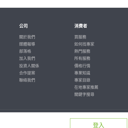
公司
消費者
關於我們
買服務
媒體報導
如何找專家
部落格
熱門服務
加入我們
所有服務
投資人關係
價格行情
合作提案
專業知識
聯絡我們
專家目錄
在地專家推薦
關鍵字搜尋
登入