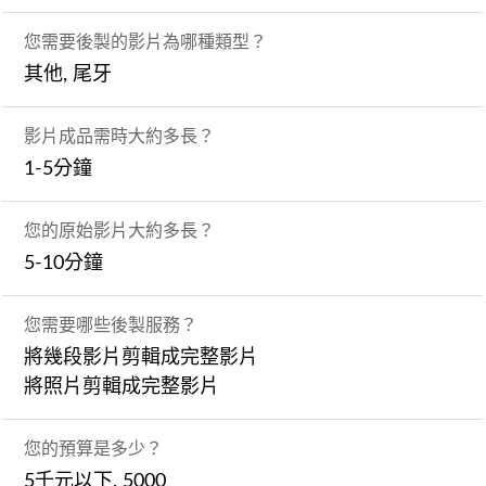
您需要後製的影片為哪種類型？
其他, 尾牙
影片成品需時大約多長？
1-5分鐘
您的原始影片大約多長？
5-10分鐘
您需要哪些後製服務？
將幾段影片剪輯成完整影片
將照片剪輯成完整影片
您的預算是多少？
5千元以下, 5000