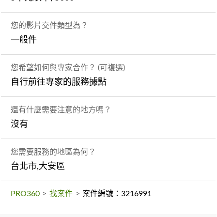
您的影片交件類型為？
一般件
您希望如何與專家合作？ (可複選)
自行前往專家的服務據點
還有什麼需要注意的地方嗎？
沒有
您需要服務的地區為何？
台北市,大安區
PRO360
>
找案件
>
案件編號：3216991