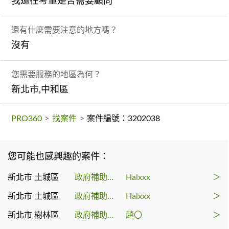
我還在考量是否需要顧問
還有什麼需要注意的地方嗎？
沒有
您需要服務的地區為何？
新北市,中和區
PRO360
>
找案件
>
案件編號：3202038
您可能也感興趣的案件：
新北市 土城區
政府補助顧問
Halxxx
＞
新北市 土城區
政府補助顧問
Halxxx
＞
新北市 樹林區
政府補助顧問
趙〇
＞