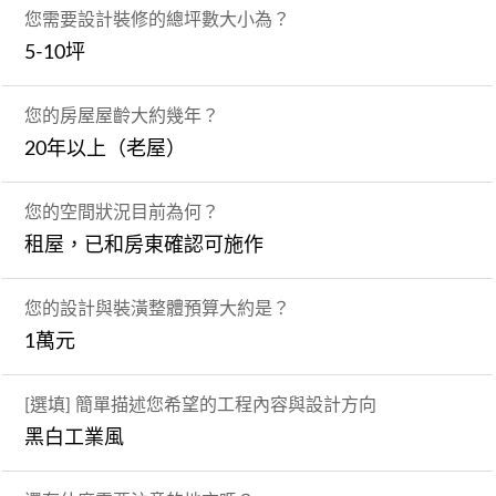
您需要設計裝修的總坪數大小為？
5-10坪
您的房屋屋齡大約幾年？
20年以上（老屋）
您的空間狀況目前為何？
租屋，已和房東確認可施作
您的設計與裝潢整體預算大約是？
1萬元
[選填] 簡單描述您希望的工程內容與設計方向
黑白工業風