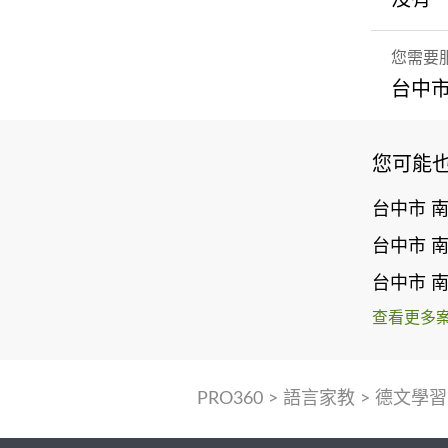
您需要
台中市
您可能
台中市 
台中市 
台中市 
查看更多
PRO360
>
語言家教
>
德文學習