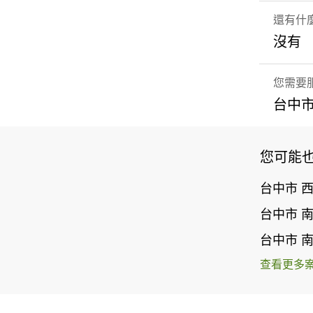
還有什
沒有
您需要
台中市
您可能
台中市 
台中市 
台中市 
查看更多