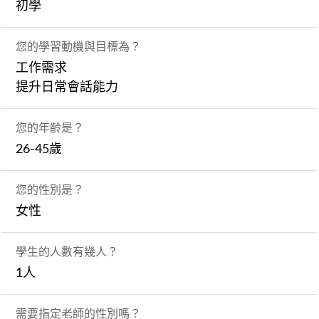
初學
您的學習動機與目標為？
工作需求
提升日常會話能力
您的年齡是？
26-45歲
您的性別是？
女性
學生的人數有幾人？
1人
需要指定老師的性別嗎？