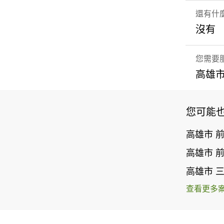
還有什
沒有
您需要
高雄市
您可能
高雄市 
高雄市 
高雄市 
查看更多