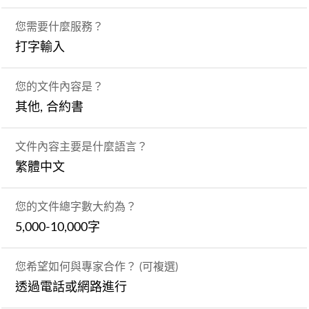
您需要什麼服務？
打字輸入
您的文件內容是？
其他, 合約書
文件內容主要是什麼語言？
繁體中文
您的文件總字數大約為？
5,000-10,000字
您希望如何與專家合作？ (可複選)
透過電話或網路進行