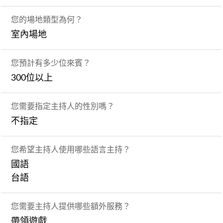
您的場地類型為何？
室內場地
您預計有多少位來賓？
300位以上
您需要指定主持人的性別嗎？
不指定
您希望主持人使用哪些語言主持？
國語
台語
您需要主持人提供哪些額外服務？
帶領遊戲