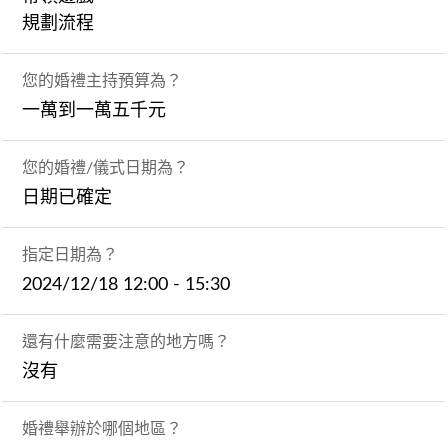
規劃流程
您的婚禮主持預算為？
一萬到一萬五千元
您的婚禮/儀式日期為？
日期已確定
指定日期為？
2024/12/18 12:00 - 15:30
還有什麼需要注意的地方嗎？
沒有
婚禮舉辦於哪個地區？