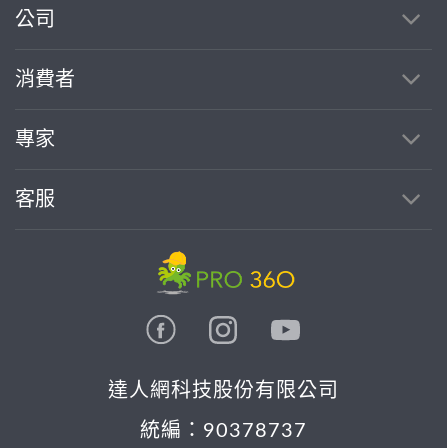
公司
消費者
專家
客服
達人網科技股份有限公司
統編：90378737