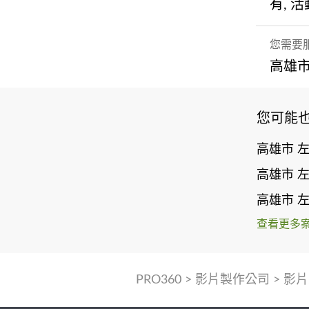
有, 
您需要
高雄市
您可能
高雄市 
高雄市 
高雄市 
查看更多
PRO360
>
影片製作公司
>
影片