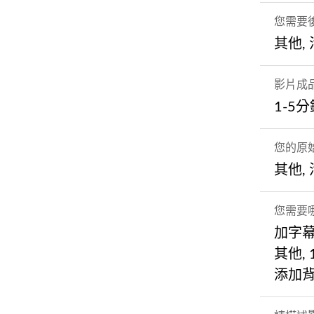
您需要
其他,
影片成
1-5
您的原
其他,
您需要
加字
其他,
添加