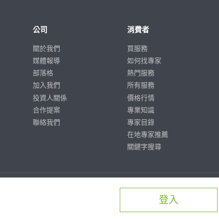
公司
消費者
關於我們
買服務
媒體報導
如何找專家
部落格
熱門服務
加入我們
所有服務
投資人關係
價格行情
合作提案
專業知識
聯絡我們
專家目錄
在地專家推薦
關鍵字搜尋
登入