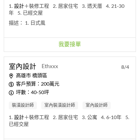
1.
設計
＋裝修工程
2. 居家住宅
3. 透天厝
4. 21-30
年
5. 已經交屋
描述：
1. 日式風
我要接單
室內
設計
Ethxxx
8/4
高雄市 橋頭區
客戶預算：200萬元
坪數：40-50坪
裝潢設計師
室內裝潢設計師
室內設計師
1.
設計
＋裝修工程
2. 居家住宅
3. 公寓
4. 6-10年
5.
已經交屋