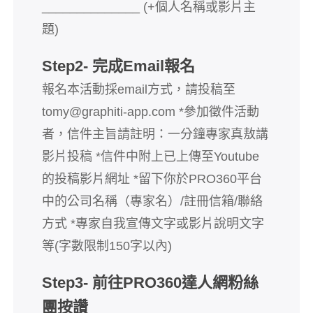
______________ (+個人名稱或影片主
題)
Step2- 完成Email報名
報名本活動採email方式，請投稿至
tomy@graphiti-app.com *參加徵件活動
者，信件主旨請註明：一分鐘專家真敖講
影片投稿 *信件中附上已上傳至Youtube
的投稿影片網址 *留下你於PRO360平台
中的公司名稱（專家名）/註冊信箱/聯絡
方式 *專家自我宣傳文字或影片說明文字
等(字數限制150字以內)
Step3- 前往PRO360達人網粉絲
團按讚