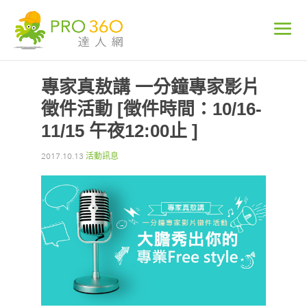
專家真敖講 一分鐘專家影片
徵件活動 [徵件時間：10/16-
11/15 午夜12:00止 ]
2017.10.13
活動訊息