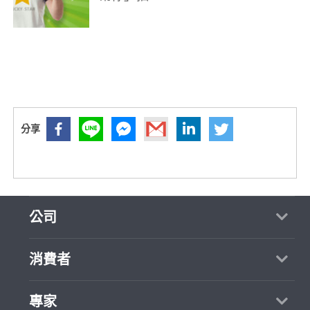
公司
關於我們
消費者
媒體報導
買服務
專家
部落格