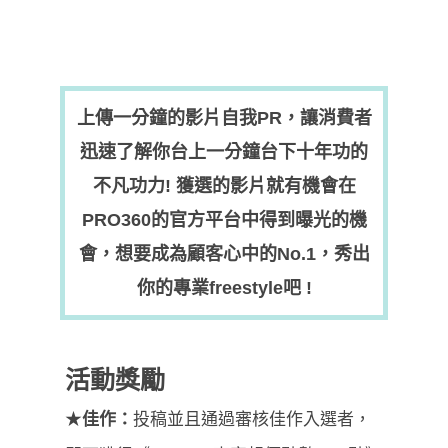
上傳一分鐘的影片自我PR，讓消費者
迅速了解你台上一分鐘台下十年功的
不凡功力!
獲選的影片就有機會在
PRO360的官方平台中得到曝光的機
會，想要成為顧客心中的No.1，秀出
你的專業freestyle吧 !
活動獎勵
★
佳作：
投稿並且通過審核佳作入選者，