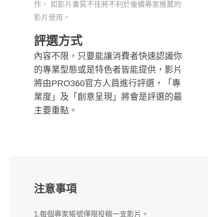
作， 如影片畫質不佳將不利於後續專家推薦的
影片使用。
評選方式
內容不限，只要能讓消費者快速認識你
的專業型態或是特色者皆能提供，影片
將由PRO360官方人員進行評選，「專
業度」及「創意呈現」將會是評選的最
主要重點。
注意事項
1.每個專家帳號僅限投稿一支影片。