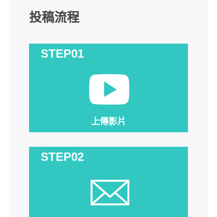
投稿流程
STEP01
上傳影片
STEP02