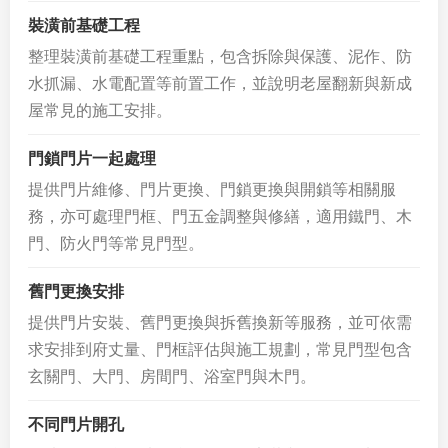
裝潢前基礎工程
整理裝潢前基礎工程重點，包含拆除與保護、泥作、防
水抓漏、水電配置等前置工作，並說明老屋翻新與新成
屋常見的施工安排。
門鎖門片一起處理
提供門片維修、門片更換、門鎖更換與開鎖等相關服
務，亦可處理門框、門五金調整與修繕，適用鐵門、木
門、防火門等常見門型。
舊門更換安排
提供門片安裝、舊門更換與拆舊換新等服務，並可依需
求安排到府丈量、門框評估與施工規劃，常見門型包含
玄關門、大門、房間門、浴室門與木門。
不同門片開孔