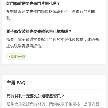
裝門鎖前需要先做門片開孔嗎？
多數情況需要先依門鎖規格確認孔位，再進行門片開
孔。
電子鎖安裝前也要先確認開孔規格嗎？
需要，電子鎖通常要配合門片尺寸與孔位規格，建議先
提供現場資訊再評估。
回服務分類
主題 FAQ
門片開孔一定要先知道哪些資訊？
通常會先確認門片材質、門鎖或電子鎖規格、是否為新