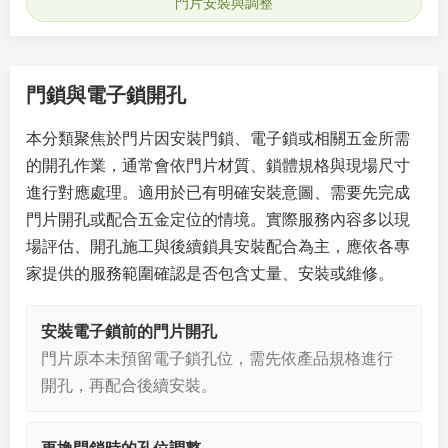
門片安裝與調整
門鎖與電子鎖開孔
本分類聚焦於門片因安裝門鎖、電子鎖或相關五金所需
的開孔作業，通常會依門片材質、鎖體規格與現場尺寸
進行對應處理。適用於已有明確安裝意圖、需要先完成
門片開孔或配合五金定位的情境。實際服務內容多以現
場評估、開孔施工與後續鎖具安裝配合為主，應依各專
家提供的服務範圍確認是否包含丈量、安裝或維修。
安裝電子鎖前的門片開孔
門片原本未預留電子鎖孔位，需先依產品規格進行
開孔，再配合後續安裝。