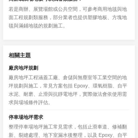
若是商辦、展覽場館或公共空間，可參考商用地毯與地
面工程規劃類服務，部分業者也提供塑膠地板、方塊地
毯與滿鋪地毯的規劃施工。
相關主題
廠房地坪規劃
廠房地坪工程涵蓋工廠、倉儲與無塵室等工業空間的地
坪規劃與施工，常見方案包括 Epoxy、環氧樹脂、自平
水泥、耐磨、止滑與抗靜電地坪，實際做法會依使用需
求與場域條件評估。
停車場地坪需求
整理停車場地坪施工常見需求，包括止滑車道、修補翻
新、裂縫處理、地下室漏水後整理，以及 Epoxy、自平