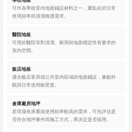
學校地板
可作為學校室內地面鋪設材料之一，重點在於日常
使用頻率與清潔維護需求。
醫院地板
可用於醫院等對清潔、耐用與地面穩定性有要求的
室內空間。
飯店地板
適合飯店客房或公共室內區域的地面鋪設，兼顧外
觀與日常使用耐受度。
倉庫廠房地坪
若現場有承重或使用頻率較高的需求，可先評估是
否符合地坪條件與施工方式，再決定是否採用。