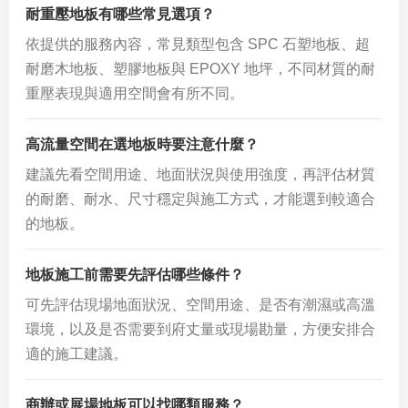
耐重壓地板有哪些常見選項？
依提供的服務內容，常見類型包含 SPC 石塑地板、超
耐磨木地板、塑膠地板與 EPOXY 地坪，不同材質的耐
重壓表現與適用空間會有所不同。
高流量空間在選地板時要注意什麼？
建議先看空間用途、地面狀況與使用強度，再評估材質
的耐磨、耐水、尺寸穩定與施工方式，才能選到較適合
的地板。
地板施工前需要先評估哪些條件？
可先評估現場地面狀況、空間用途、是否有潮濕或高溫
環境，以及是否需要到府丈量或現場勘量，方便安排合
適的施工建議。
商辦或展場地板可以找哪類服務？