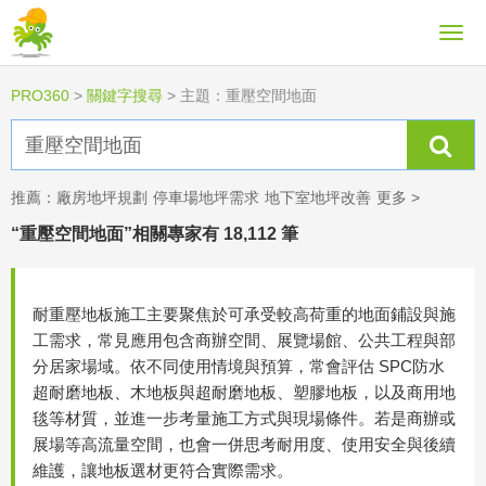
PRO360
>
關鍵字搜尋
>
主題：重壓空間地面
推薦：
廠房地坪規劃
停車場地坪需求
地下室地坪改善
更多 >
“重壓空間地面”相關專家有 18,112 筆
耐重壓地板施工主要聚焦於可承受較高荷重的地面鋪設與施
工需求，常見應用包含商辦空間、展覽場館、公共工程與部
分居家場域。依不同使用情境與預算，常會評估 SPC防水
超耐磨地板、木地板與超耐磨地板、塑膠地板，以及商用地
毯等材質，並進一步考量施工方式與現場條件。若是商辦或
展場等高流量空間，也會一併思考耐用度、使用安全與後續
維護，讓地板選材更符合實際需求。