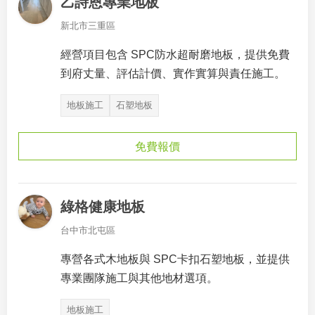
乙詩恩專業地板
新北市三重區
經營項目包含 SPC防水超耐磨地板，提供免費
到府丈量、評估計價、實作實算與責任施工。
地板施工
石塑地板
免費報價
綠格健康地板
台中市北屯區
專營各式木地板與 SPC卡扣石塑地板，並提供
專業團隊施工與其他地材選項。
地板施工