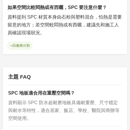
如果空間比較悶熱或有西曬，SPC 要注意什麼？
資料提到 SPC 材質本身由石粉與塑料混合，怕熱是需要
留意的地方；若空間較悶熱或有西曬，建議先和施工人
員確認現場狀況。
回服務分類
主題 FAQ
SPC 地板適合用在重壓空間嗎？
資料顯示 SPC 防水超耐磨地板具備耐重壓、尺寸穩定
與耐水等特性，適合居家、飯店、學校、醫院與商辦等
空間使用。