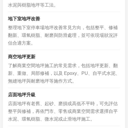
水泥與樹脂地坪等工法。
地下室地坪改善
整理地下室停車場地坪改善常見方向，包括整平、修補
翻新、環氧樹脂、耐磨與防滑處理，並可依現場狀況評
估合適方案。
商空地坪更新
了解商業空間地坪施工的常見需求，包括地坪更新、翻
新、重做、局部修補，以及 Epoxy、PU、自平式水泥、
無縫地坪與耐磨地坪等施作方式。
店面地坪升級
店面地坪有老舊、起砂、磨損或高低不平時，可先評估
整平與修補，再依門市、零售或商業空間需求選擇自平
水泥、環氧樹脂、微水泥或止滑地坪施工。