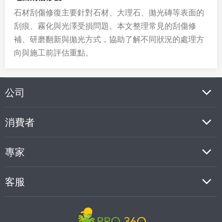
石材刮傷修復主要針對石材、大理石、拋光磚等表面的
刮痕、霧化與光澤受損問題。本文整理常見的刮傷修
補、研磨翻新與拋光方式，協助了解不同狀況的處理方
向與施工前評估重點。
公司
消費者
專家
客服