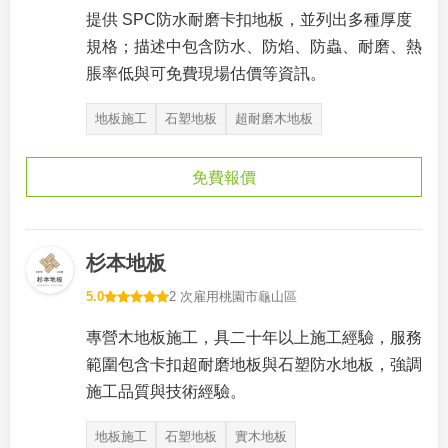
提供 SPC防水耐磨卡扣地板，並列出多種厚度
規格；描述中包含防水、防焰、防蟲、耐磨、熱
脹率低與可免費現場估價等資訊。
地板施工
石塑地板
超耐磨木地板
免費報價
杉本地板
5.0
2 次雇用
桃園市龜山區
專營木地板施工，具二十年以上施工經驗，服務
範圍包含卡扣超耐磨地板與石塑防水地板，強調
施工品質與技術經驗。
地板施工
石塑地板
實木地板