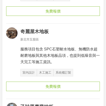
免費報價
奇麗屋木地板
新北市五股區
服務項目包含 SPC石塑耐水地板、無機防水超
耐磨地板與其他木地板品項，也提到低噪音與一
天完工等施工資訊。
室內設計
木工施工
系統櫃訂製
免費報價