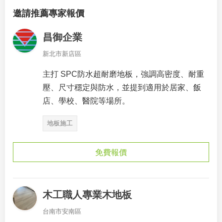
邀請推薦專家報價
昌御企業
新北市新店區
主打 SPC防水超耐磨地板，強調高密度、耐重
壓、尺寸穩定與防水，並提到適用於居家、飯
店、學校、醫院等場所。
地板施工
免費報價
木工職人專業木地板
台南市安南區