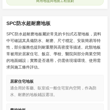
商用地毯與地面工程規劃
SPC防水超耐磨地板
SPC防水超耐磨地板屬於常見的卡扣式石塑地板，資料
中可確認其具備防水、耐磨、尺寸穩定、安裝簡易等特
性，部分服務也提到耐重壓與高密度等描述。此類地板
常被用於居家住宅、飯店、學校、醫院與部分商業空間
的地面鋪設；實際是否適用，仍需依現場環境、使用需
求與施工條件評估。
居家住宅地板
適合用於客廳、臥室或一般住宅室內空間，作為防
水、耐磨的地板鋪設選項。