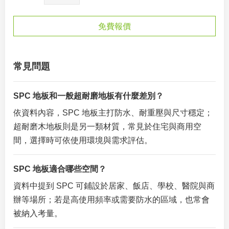
免費報價
常見問題
SPC 地板和一般超耐磨地板有什麼差別？
依資料內容，SPC 地板主打防水、耐重壓與尺寸穩定；
超耐磨木地板則是另一類材質，常見於住宅與商用空
間，選擇時可依使用環境與需求評估。
SPC 地板適合哪些空間？
資料中提到 SPC 可鋪設於居家、飯店、學校、醫院與商
辦等場所；若是高使用頻率或需要防水的區域，也常會
被納入考量。