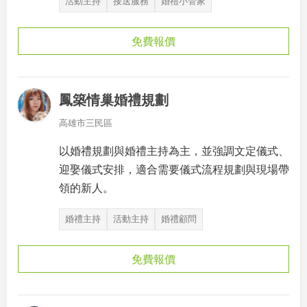
活動主持
接送服務
婚禮小管家
免費報價
鳳築情巢婚禮規劃
高雄市三民區
以婚禮規劃與婚禮主持為主，並強調文定儀式、
迎娶儀式安排，適合需要儀式流程規劃與現場帶
領的新人。
婚禮主持
活動主持
婚禮顧問
免費報價