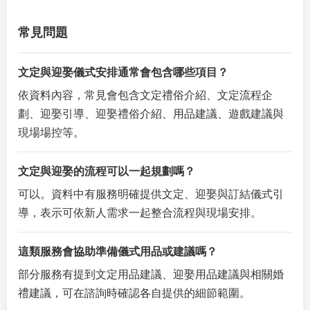
常見問題
文定與迎娶儀式安排通常會包含哪些項目？
依資料內容，常見會包含文定禮俗介紹、文定流程企
劃、迎娶引導、迎娶禮俗介紹、用品建議、遊戲建議與
現場場控等。
文定與迎娶的流程可以一起規劃嗎？
可以。資料中有服務明確提供文定、迎娶與訂結儀式引
導，表示可依新人需求一起整合流程與現場安排。
這類服務會協助準備儀式用品或建議嗎？
部分服務有提到文定用品建議、迎娶用品建議與相關婚
禮建議，可在諮詢時確認各自提供的細節範圍。