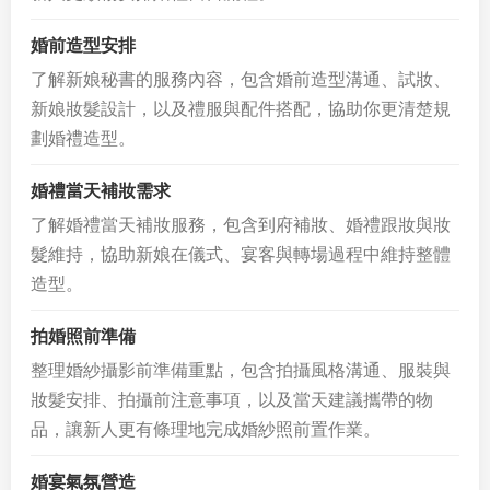
婚前造型安排
了解新娘秘書的服務內容，包含婚前造型溝通、試妝、
新娘妝髮設計，以及禮服與配件搭配，協助你更清楚規
劃婚禮造型。
婚禮當天補妝需求
了解婚禮當天補妝服務，包含到府補妝、婚禮跟妝與妝
髮維持，協助新娘在儀式、宴客與轉場過程中維持整體
造型。
拍婚照前準備
整理婚紗攝影前準備重點，包含拍攝風格溝通、服裝與
妝髮安排、拍攝前注意事項，以及當天建議攜帶的物
品，讓新人更有條理地完成婚紗照前置作業。
婚宴氣氛營造