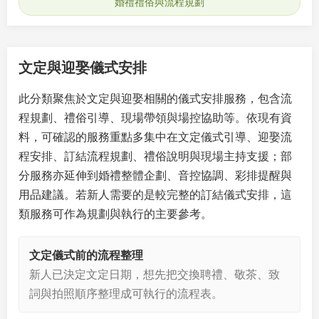
婚禮禮俗與流程規劃
文定與迎娶儀式安排
此分類聚焦於文定與迎娶相關的儀式安排服務，包含流
程規劃、禮俗引導、現場帶領與場控協助等。依現有資
料，可確認的服務重點多集中在文定儀式引導、迎娶流
程安排、訂結流程規劃、禮俗說明與現場主持支援；部
分服務亦延伸到婚禮整體企劃、音控協調、彩排提醒與
用品建議。若新人需要的是較完整的訂結儀式安排，這
類服務可作為規劃與執行的主要參考。
文定儀式前的流程整理
新人已決定文定日期，想先把交換聘禮、敬茶、致
詞與拍照順序整理成可執行的流程表。