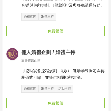
音樂與遊戲規劃、現場彩排及與餐廳溝通協助。
婚禮顧問
婚禮主持
免費報價
倆人婚禮企劃 / 婚禮主持
高雄市鳳山區
可協助宴會流程規劃、彩排、進場動線擬定與傳
統儀式引導，並提供相關婚禮建議。
婚禮顧問
婚禮主持
活動主持
免費報價