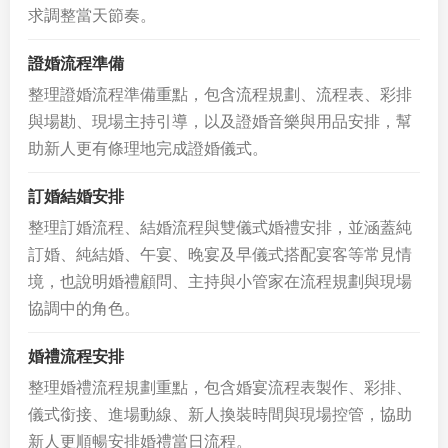
求調整當天節奏。
證婚流程準備
整理證婚流程準備重點，包含流程規劃、流程表、彩排
與場勘、現場主持引導，以及證婚音樂與用品安排，幫
助新人更有條理地完成證婚儀式。
訂婚結婚安排
整理訂婚流程、結婚流程與雙儀式婚禮安排，並涵蓋純
訂婚、純結婚、午宴、晚宴及早儀式搭配宴客等常見情
境，也說明婚禮顧問、主持與小管家在流程規劃與現場
協調中的角色。
婚禮流程安排
整理婚禮流程規劃重點，包含婚宴流程表製作、彩排、
儀式銜接、進場動線、新人換裝時間與現場控管，協助
新人更順暢安排婚禮當日流程。