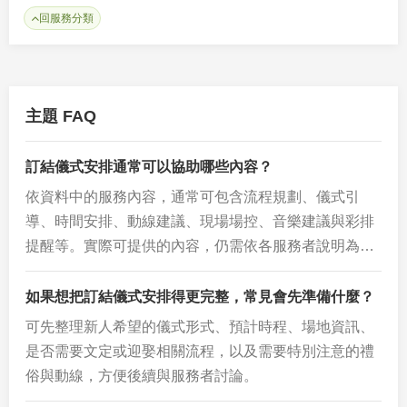
回服務分類
主題 FAQ
訂結儀式安排通常可以協助哪些內容？
依資料中的服務內容，通常可包含流程規劃、儀式引
導、時間安排、動線建議、現場場控、音樂建議與彩排
提醒等。實際可提供的內容，仍需依各服務者說明為…
如果想把訂結儀式安排得更完整，常見會先準備什麼？
可先整理新人希望的儀式形式、預計時程、場地資訊、
是否需要文定或迎娶相關流程，以及需要特別注意的禮
俗與動線，方便後續與服務者討論。