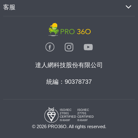
客服
達人網科技股份有限公司
統編：90378737
ISO/IEC
ISO/IEC
27001
27701
CERTIFIED
CERTIFIED
IS 814197
IS 814197
© 2026 PRO36O. All rights reserved.