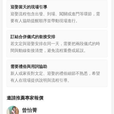
迎娶當天的現場引導
迎娶流程包含出發、到場、闖關或進門等環節，需
要有人協助提醒順序並帶動現場進行。
訂結合併儀式的銜接安排
若文定與迎娶安排在同一天，需要把兩段儀式的時
間與動線銜接清楚，避免流程重疊或延誤。
需要禮俗與用詞協助
新人或家長對文定、迎娶的禮俗細節不熟悉，希望
有人在現場提供說明與流程引導。
邀請推薦專家報價
曾怡菁