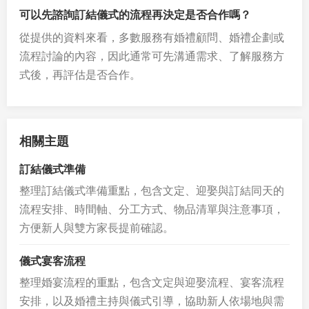
可以先諮詢訂結儀式的流程再決定是否合作嗎？
從提供的資料來看，多數服務有婚禮顧問、婚禮企劃或
流程討論的內容，因此通常可先溝通需求、了解服務方
式後，再評估是否合作。
相關主題
訂結儀式準備
整理訂結儀式準備重點，包含文定、迎娶與訂結同天的
流程安排、時間軸、分工方式、物品清單與注意事項，
方便新人與雙方家長提前確認。
儀式宴客流程
整理婚宴流程的重點，包含文定與迎娶流程、宴客流程
安排，以及婚禮主持與儀式引導，協助新人依場地與需