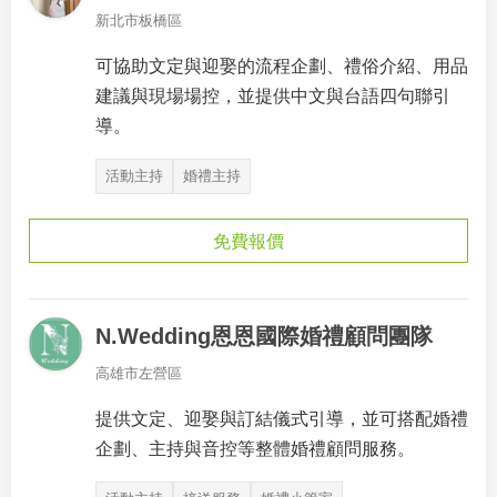
新北市板橋區
可協助文定與迎娶的流程企劃、禮俗介紹、用品
建議與現場場控，並提供中文與台語四句聯引
導。
活動主持
婚禮主持
免費報價
N.Wedding恩恩國際婚禮顧問團隊
高雄市左營區
提供文定、迎娶與訂結儀式引導，並可搭配婚禮
企劃、主持與音控等整體婚禮顧問服務。