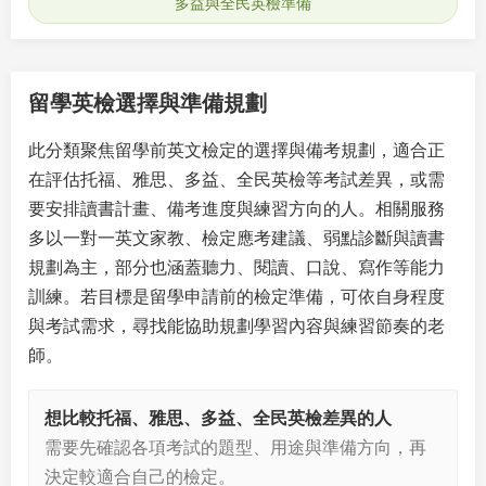
多益與全民英檢準備
留學英檢選擇與準備規劃
此分類聚焦留學前英文檢定的選擇與備考規劃，適合正
在評估托福、雅思、多益、全民英檢等考試差異，或需
要安排讀書計畫、備考進度與練習方向的人。相關服務
多以一對一英文家教、檢定應考建議、弱點診斷與讀書
規劃為主，部分也涵蓋聽力、閱讀、口說、寫作等能力
訓練。若目標是留學申請前的檢定準備，可依自身程度
與考試需求，尋找能協助規劃學習內容與練習節奏的老
師。
想比較托福、雅思、多益、全民英檢差異的人
需要先確認各項考試的題型、用途與準備方向，再
決定較適合自己的檢定。