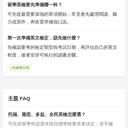
留學英檢要先準備哪一科？
可先從最需要加強的單項開始，常見會先處理閱讀、聽
力或寫作，再依需求補強口說。
第一次準備英文檢定，該先做什麼？
先確認要考的檢定類型與考試日期，再評估自己的英文
程度，接著安排可執行的讀書步驟。
回服務分類
主題 FAQ
托福、雅思、多益、全民英檢怎麼選？
可先依留學申請需求與目標學校要求來決定；若不確