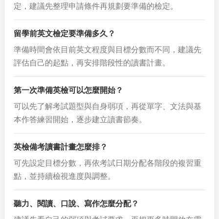
定，建議先整理申請條件再規劃要準備的檢定。
留學前英文檢定要準備多久？
準備時間會依目前英文程度與目標分數而不同，建議先
評估自己的起點，再安排階段性的讀書計畫。
第一次準備英檢可以怎麼開始？
可以先了解考試題型與自身弱項，再從單字、文法與基
本作答練習開始，逐步建立讀書節奏。
英檢備考讀書計畫怎麼排？
可先設定目標分數，再依考試日期分配各階段的複習重
點，並持續檢視進度與調整。
聽力、閱讀、口說、寫作怎麼分配？