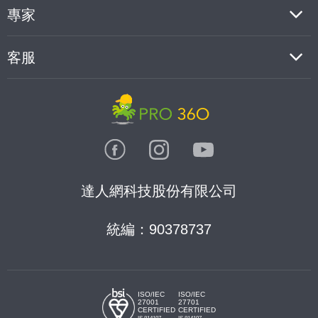
專家
客服
達人網科技股份有限公司
統編：90378737
ISO/IEC
ISO/IEC
27001
27701
CERTIFIED
CERTIFIED