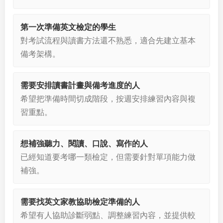
第一次準備英文檢定的學生
對考試流程與讀書方法還不熟悉，適合先建立基本
備考架構。
需要安排讀書計畫與備考進度的人
希望把準備時間切成階段，按週安排練習內容與複
習重點。
想補強聽力、閱讀、口說、寫作的人
已經知道要考哪一類檢定，但需要針對單項能力做
補強。
需要找英文家教協助檢定準備的人
希望有人協助診斷弱點、調整練習內容，並提供較