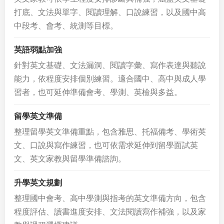
打底、文法與單字、閱讀理解、口說練習，以及國中高
中段考、會考、統測等目標。
英語弱點加強
針對英文基礎、文法漏洞、閱讀字彙、寫作表達與聽說
能力，依程度安排個別練習。適合國中、高中與成人學
習者，也可延伸準備會考、學測、英檢與多益。
留學英文準備
整理留學英文準備重點，包含雅思、托福備考、學術英
文、口說與寫作練習，也可依需求延伸到留學面試英
文、英文家教與留學準備諮詢。
升學英文規劃
整理國中會考、高中學測與指考的英文準備方向，包含
程度評估、讀書進度安排、文法閱讀寫作補強，以及家