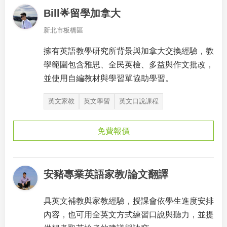
Bill🌟留學加拿大
新北市板橋區
擁有英語教學研究所背景與加拿大交換經驗，教
學範圍包含雅思、全民英檢、多益與作文批改，
並使用自編教材與學習單協助學習。
英文家教
英文學習
英文口說課程
免費報價
安豬專業英語家教/論文翻譯
具英文補教與家教經驗，授課會依學生進度安排
內容，也可用全英文方式練習口說與聽力，並提