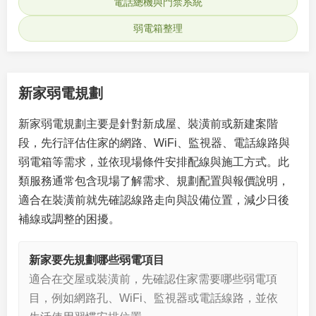
電話總機與門禁系統
弱電箱整理
新家弱電規劃
新家弱電規劃主要是針對新成屋、裝潢前或新建案階
段，先行評估住家的網路、WiFi、監視器、電話線路與
弱電箱等需求，並依現場條件安排配線與施工方式。此
類服務通常包含現場了解需求、規劃配置與報價說明，
適合在裝潢前就先確認線路走向與設備位置，減少日後
補線或調整的困擾。
新家要先規劃哪些弱電項目
適合在交屋或裝潢前，先確認住家需要哪些弱電項
目，例如網路孔、WiFi、監視器或電話線路，並依