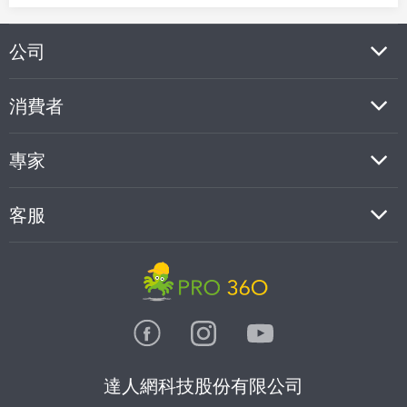
公司
消費者
專家
客服
達人網科技股份有限公司