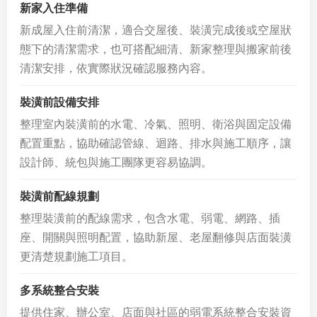
新家入住準備
新成屋入住前清潔，適合交屋後、裝潢完成後或空屋狀
態下的清潔需求，也可搭配細清、新家整理與搬家前後
清潔安排，依實際狀況確認服務內容。
裝潢前設備安排
整理室內裝潢前的水電、冷氣、照明、衛浴與固定設備
配置重點，協助確認管線、迴路、排水與施工順序，讓
設計師、統包與施工團隊更容易協調。
裝潢前配線規劃
整理裝潢前的配線需求，包含水電、弱電、網路、插
座、開關與照明配置，協助新屋、老屋翻修與店面裝潢
更清楚規劃施工項目。
多系統整合安裝
提供住家、辦公室、店面與社區的弱電系統整合安裝資