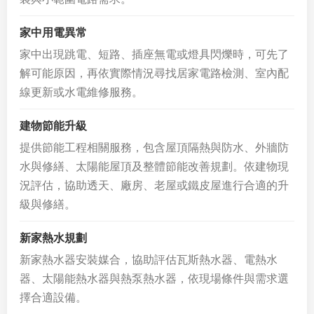
家中用電異常
家中出現跳電、短路、插座無電或燈具閃爍時，可先了
解可能原因，再依實際情況尋找居家電路檢測、室內配
線更新或水電維修服務。
建物節能升級
提供節能工程相關服務，包含屋頂隔熱與防水、外牆防
水與修繕、太陽能屋頂及整體節能改善規劃。依建物現
況評估，協助透天、廠房、老屋或鐵皮屋進行合適的升
級與修繕。
新家熱水規劃
新家熱水器安裝媒合，協助評估瓦斯熱水器、電熱水
器、太陽能熱水器與熱泵熱水器，依現場條件與需求選
擇合適設備。