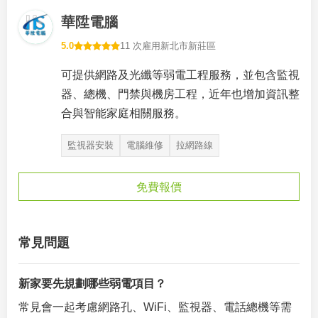
華陞電腦
5.0
11 次雇用
新北市新莊區
可提供網路及光纖等弱電工程服務，並包含監視
器、總機、門禁與機房工程，近年也增加資訊整
合與智能家庭相關服務。
監視器安裝
電腦維修
拉網路線
免費報價
常見問題
新家要先規劃哪些弱電項目？
常見會一起考慮網路孔、WiFi、監視器、電話總機等需