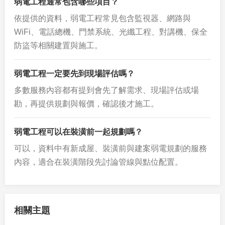
弱電工程通常包含哪些項目？
依提供的資料，弱電工程常見包含監視器、網路與
WiFi、電話總機、門禁系統、光纖工程、對講機、保全
防盜等相關建置與施工。
弱電工程一定要先到現場評估嗎？
多數服務內容都有提到會先了解需求、現場評估或場
勘，再提供規劃與報價，確認後才施工。
弱電工程可以在裝潢前一起規劃嗎？
可以，資料中有新成屋、裝潢前與建案弱電規劃的服務
內容，適合在裝潢階段先討論管線與點位配置。
相關主題