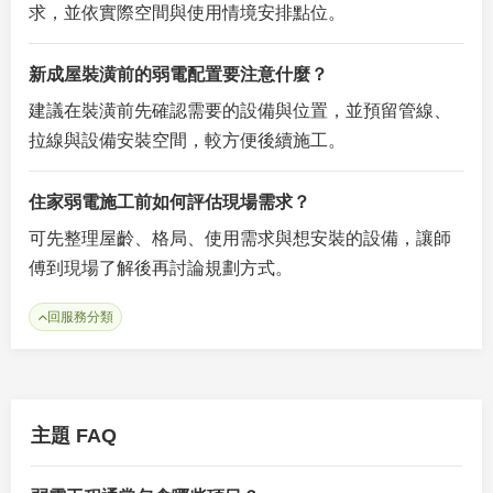
求，並依實際空間與使用情境安排點位。
新成屋裝潢前的弱電配置要注意什麼？
建議在裝潢前先確認需要的設備與位置，並預留管線、
拉線與設備安裝空間，較方便後續施工。
住家弱電施工前如何評估現場需求？
可先整理屋齡、格局、使用需求與想安裝的設備，讓師
傅到現場了解後再討論規劃方式。
回服務分類
主題 FAQ