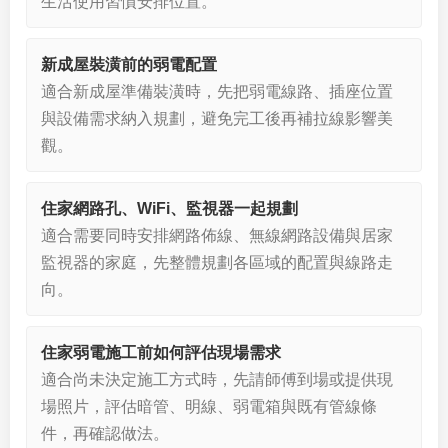
生活使用習慣安排位置。
新成屋裝潢前的弱電配置
適合新成屋準備裝潢時，先把弱電線路、插座位置
與設備需求納入規劃，避免完工後再補拉線影響美
觀。
住家網路孔、WiFi、監視器一起規劃
適合需要同時安排網路佈線、無線網路設備與居家
監視器的家庭，先整體規劃各區域的配置與線路走
向。
住家弱電施工前如何評估現場需求
適合尚未決定施工方式時，先請師傅到場或提供現
場照片，評估暗管、明線、弱電箱與既有管線條
件，再確認做法。