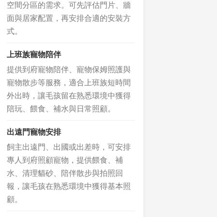
空間分區的需求。可先評估門片、牆
面與居家配置，再安排合適的安裝方
式。
上班族寵物陪伴
提供到府寵物陪伴、寵物保姆照護與
寵物散步等服務，適合上班族短時間
外出時，讓毛孩留在熟悉環境中獲得
陪玩、餵食、補水與日常照顧。
出遠門寵物安排
飼主出遠門、出國或出差時，可安排
專人到府照顧寵物，提供餵食、補
水、清理貓砂、陪伴散步與拍照回
報，讓毛孩在熟悉環境中獲得基本照
顧。