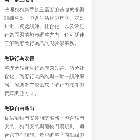
整理狗狗新手飼主需要的基礎教養與
訓練重點，包含生活規範建立、定點
排泄、獨處訓練、社會化，以及常見
行為問題的初步調整方向，也可延伸
了解到府犬行為諮詢與教學服務。
毛孩行為改善
整理犬貓常見行為問題改善、幼犬社
會化、到府行為諮詢與一對一訓練服
務，協助飼主依需求了解正向教養與
實際調整方式。
毛孩自由進出
提供寵物門安裝相關服務，包含貓門
安裝、狗門安裝與寵物門洞規劃，適
合家中有貓狗、希望調整室內動線與