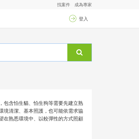
找案件
成為專家
登入
，包含怕生貓、怕生狗等需要先建立熟
環境清潔、基本照護，也可能依需求協
望在熟悉環境中、以較彈性的方式照顧