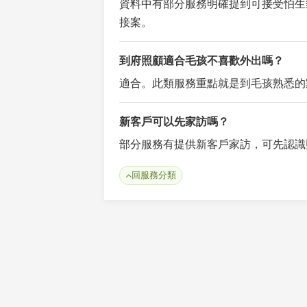
資料中有部分服務明確提到可接受怕生
接案。
到府照顧適合毛孩不喜歡外出嗎？
適合。此類服務重點就是到毛孩熟悉的
新客戶可以先家訪嗎？
部分服務有提供新客戶家訪，可先認識
回服務分類