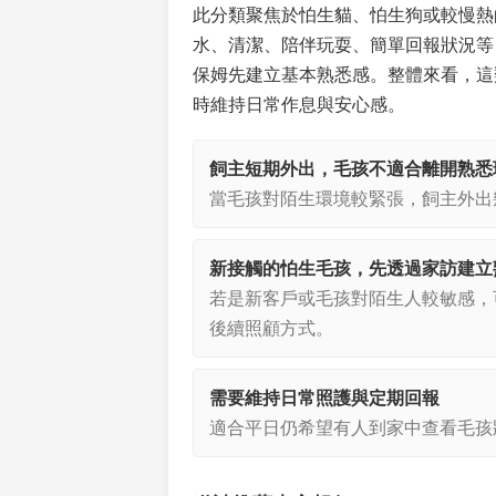
此分類聚焦於怕生貓、怕生狗或較慢熱
水、清潔、陪伴玩耍、簡單回報狀況等
保姆先建立基本熟悉感。整體來看，這
時維持日常作息與安心感。
飼主短期外出，毛孩不適合離開熟悉
當毛孩對陌生環境較緊張，飼主外出
新接觸的怕生毛孩，先透過家訪建立
若是新客戶或毛孩對陌生人較敏感，
後續照顧方式。
需要維持日常照護與定期回報
適合平日仍希望有人到家中查看毛孩