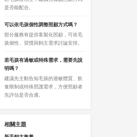
是否能配合。
可以依毛孩個性調整照顧方式嗎？
部分服務有提供客製化照顧，可依毛
孩個性、習慣與飼主需求討論安排。
若毛孩有過敏或特殊需求，需要先說
明嗎？
建議先主動告知毛孩的過敏體質、飲
食限制或特殊照護需求，方便照顧者
先評估是否合適。
相關主題
新手飼主教養