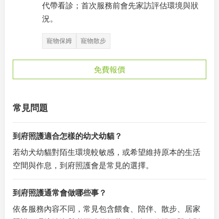
代帶看診；首次服務前會先家訪評估環境與狀
況。
寵物保姆
寵物散步
免費報價
常見問題
到府照護適合怎樣的幼犬幼貓？
若幼犬幼貓對陌生環境較敏感，或希望維持原本的生活
空間與作息，到府照護會是常見的選擇。
到府照護通常會做哪些事？
依各服務內容不同，常見包含餵食、陪伴、散步、居家