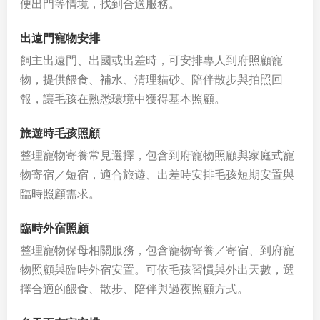
便出門等情境，找到合適服務。
出遠門寵物安排
飼主出遠門、出國或出差時，可安排專人到府照顧寵
物，提供餵食、補水、清理貓砂、陪伴散步與拍照回
報，讓毛孩在熟悉環境中獲得基本照顧。
旅遊時毛孩照顧
整理寵物寄養常見選擇，包含到府寵物照顧與家庭式寵
物寄宿／短宿，適合旅遊、出差時安排毛孩短期安置與
臨時照顧需求。
臨時外宿照顧
整理寵物保母相關服務，包含寵物寄養／寄宿、到府寵
物照顧與臨時外宿安置。可依毛孩習慣與外出天數，選
擇合適的餵食、散步、陪伴與過夜照顧方式。