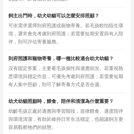
飼主出門時，幼犬幼貓可以怎麼安排照顧？
可依需求選擇到府照護或寵物寄養。若毛孩較怕陌生環
境，通常會先考慮到府照護；若需要短期安置與有人陪
伴，則可評估寄養服務。
到府照護和寵物寄養，哪一種比較適合幼犬幼貓？
沒有固定答案，主要看毛孩個性與適應狀況。若重視熟
悉環境與穩定作息，可優先考慮到府照護；若需要短期
有人集中照顧，則可了解寄養方式是否合適。
幼犬幼貓照顧時，餵食、陪伴和清潔為什麼重要？
幼齡毛孩正處於適應與學習階段，規律餵食、適度陪伴
與環境清潔，有助於維持日常生活穩定，也能讓飼主更
容易觀察牠們的狀態。