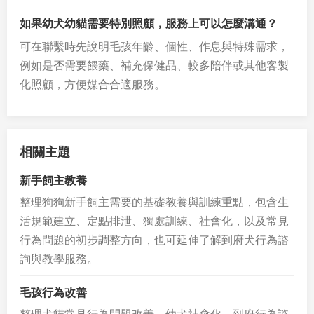
如果幼犬幼貓需要特別照顧，服務上可以怎麼溝通？
可在聯繫時先說明毛孩年齡、個性、作息與特殊需求，
例如是否需要餵藥、補充保健品、較多陪伴或其他客製
化照顧，方便媒合合適服務。
相關主題
新手飼主教養
整理狗狗新手飼主需要的基礎教養與訓練重點，包含生
活規範建立、定點排泄、獨處訓練、社會化，以及常見
行為問題的初步調整方向，也可延伸了解到府犬行為諮
詢與教學服務。
毛孩行為改善