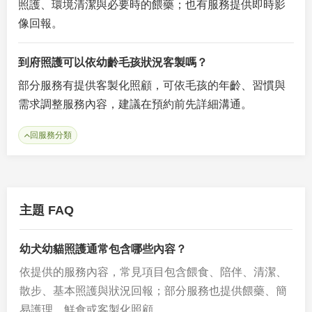
照護、環境清潔與必要時的餵藥；也有服務提供即時影
像回報。
到府照護可以依幼齡毛孩狀況客製嗎？
部分服務有提供客製化照顧，可依毛孩的年齡、習慣與
需求調整服務內容，建議在預約前先詳細溝通。
回服務分類
主題 FAQ
幼犬幼貓照護通常包含哪些內容？
依提供的服務內容，常見項目包含餵食、陪伴、清潔、
散步、基本照護與狀況回報；部分服務也提供餵藥、簡
易護理、鮮食或客製化照顧。