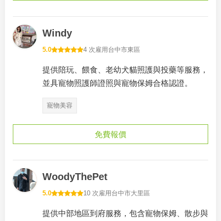
Windy
5.0
4 次雇用
台中市東區
提供陪玩、餵食、老幼犬貓照護與投藥等服務，
並具寵物照護師證照與寵物保姆合格認證。
寵物美容
免費報價
WoodyThePet
5.0
10 次雇用
台中市大里區
提供中部地區到府服務，包含寵物保姆、散步與