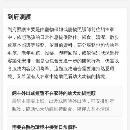
到府照護
到府照護主要是由寵物保姆或寵物照護師前往飼主家
中，依照毛孩的日常作息提供陪伴、餵食、清潔、散步
或基本照護等服務。依目前資料，部分服務也包含幼年
毛孩、老年毛孩、投藥、即時回報，或依個別狀況進行
客製化安排；但是否包含更進一步的醫療行為，仍需以
各服務內容說明為準。這類服務適合需要維持熟悉環
境、又希望有人在家中協助照看幼犬幼貓的情境。
飼主外出或短暫不在家時的幼犬幼貓照顧
當飼主需要上班、出差或臨時外出時，可安排到府
照護，協助幼犬幼貓維持餵食、陪伴與基本清潔。
需要在熟悉環境中接受日常照料