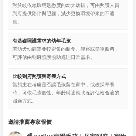
對於較依賴環境熟悉度的幼犬幼貓，可由照護人員
到府提供陪伴與照顧，減少更換環境帶來的不適
應。
有基礎照護需求的幼年毛孩
若幼犬幼貓需要較密集的餵食、觀察或簡單照料，
可評估由到府照護協助處理日常需求。
比較到府照護與寄養方式
當飼主在考慮是否讓毛孩留在家中，或改採寄養
時，可依毛孩個性、年齡與適應狀況評估較合適的
照顧方式。
邀請推薦專家報價