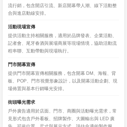
流行銷，包含開店引流、新店開幕帶人潮、線下活動整
合與進店動線安排。
活動現場宣傳
提供活動主持相關服務，適用於品牌發表、企業活動、
記者會、尾牙春酒與展場商展等現場情境，協助活動流
程串聯、互動帶動與現場執行。
門市開幕宣傳
提供門市開幕宣傳相關服務，包含開幕 DM、海報、背
板、POP、門市視覺形象設計，以及開幕活動企劃、現
場佈置與基本行銷曝光安排。
街頭曝光需求
戶外廣告適用於店面、門市、商圈與活動曝光需求，常
見形式包含戶外看板、招牌製作、大圖輸出與 LED 廣
告。可依位置、尺寸與展示方式，評估合適的製作服