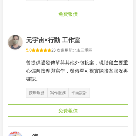
免費報價
元宇宙×行動 工作室
5.0
23 次雇用
新北市三重區
曾提供過發傳單與其他外包接案，現階段主要重
心偏向按摩與寫作，發傳單可視實際接案狀況再
確認。
按摩服務
寫作服務
平面設計
免費報價