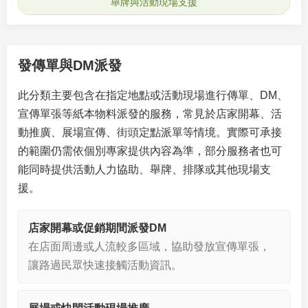
舉牌與活動現場支援
發傳單與DM派發
此分類主要包含在指定地點或活動現場進行傳單、DM、
宣傳單張等紙本物料派發的服務，常見於店家開幕、活
動推廣、展場宣傳、街頭定點派單等情境。實際可承接
的範圍仍需依個別專家提供內容為準，部分服務者也可
能同時提供活動人力協助、舉牌、排隊或其他現場支
援。
店家開幕或促銷期間派發DM
在店面周邊或人流較多區域，協助發放宣傳單張，
讓路過民眾快速接觸活動資訊。