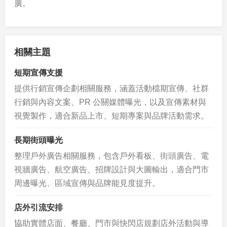
廣。
相關主題
短期宣傳支援
提供行銷宣傳企劃相關服務，涵蓋活動檔期宣傳、社群
行銷與內容文案、PR 公關媒體曝光，以及宣傳素材與
視覺製作，適合新品上市、短期專案與品牌活動需求。
長期街頭曝光
整理戶外廣告相關服務，包含戶外看板、街頭廣告、電
視牆廣告、航空廣告、招牌設計與大圖輸出，適合門市
周邊曝光、區域宣傳與品牌能見度提升。
店外引流安排
協助實體店面、餐廳、門市與快閃店規劃店外活動與導