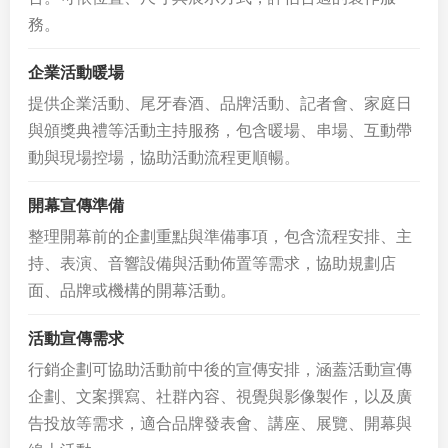
務。
企業活動暖場
提供企業活動、尾牙春酒、品牌活動、記者會、家庭日
與頒獎典禮等活動主持服務，包含暖場、串場、互動帶
動與現場控場，協助活動流程更順暢。
開幕宣傳準備
整理開幕前的企劃重點與準備事項，包含流程安排、主
持、表演、音響設備與活動佈置等需求，協助規劃店
面、品牌或機構的開幕活動。
活動宣傳需求
行銷企劃可協助活動前中後的宣傳安排，涵蓋活動宣傳
企劃、文案撰寫、社群內容、視覺與影像製作，以及廣
告投放等需求，適合品牌發表會、講座、展覽、開幕與