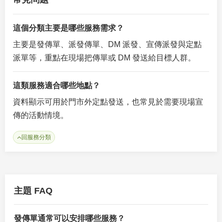
這個分類主要是哪些服務需求？
主要是發傳單、派發傳單、DM 派發、宣傳派發與定點
派單等，重點在現場把傳單或 DM 發送給目標人群。
這類服務適合哪些地點？
資料顯示可用於門市外定點發送，也常見於需要現場宣
傳的活動情境。
回服務分類
主題 FAQ
發傳單通常可以安排哪些服務？