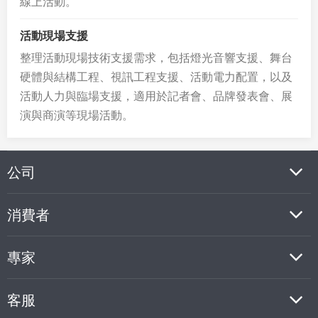
線上活動。
活動現場支援
整理活動現場技術支援需求，包括燈光音響支援、舞台
硬體與結構工程、視訊工程支援、活動電力配置，以及
活動人力與臨場支援，適用於記者會、品牌發表會、展
演與商演等現場活動。
公司
消費者
專家
客服