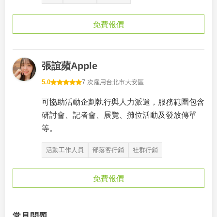
免費報價
張誼蘋Apple
5.0
7 次雇用
台北市大安區
可協助活動企劃執行與人力派遣，服務範圍包含
研討會、記者會、展覽、攤位活動及發放傳單
等。
活動工作人員
部落客行銷
社群行銷
免費報價
常見問題