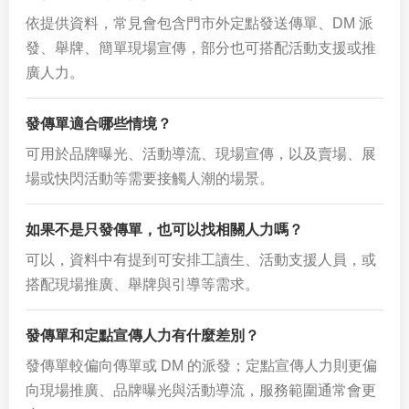
依提供資料，常見會包含門市外定點發送傳單、DM 派
發、舉牌、簡單現場宣傳，部分也可搭配活動支援或推
廣人力。
發傳單適合哪些情境？
可用於品牌曝光、活動導流、現場宣傳，以及賣場、展
場或快閃活動等需要接觸人潮的場景。
如果不是只發傳單，也可以找相關人力嗎？
可以，資料中有提到可安排工讀生、活動支援人員，或
搭配現場推廣、舉牌與引導等需求。
發傳單和定點宣傳人力有什麼差別？
發傳單較偏向傳單或 DM 的派發；定點宣傳人力則更偏
向現場推廣、品牌曝光與活動導流，服務範圍通常會更