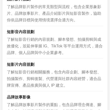
了解品牌影片製作的常見類型與流程，包含企業形象影
片、品牌故事影片、產品介紹影片與短影音製作，協助
你依品牌目標與使用情境選擇合適方向。
短影音內容規劃
了解短影音行銷的內容規劃、腳本發想、拍攝剪輯與成
效優化，並延伸掌握 IG、TikTok 等平台運用方式，適合
品牌、個人品牌與中小企業參考。
短影片內容規劃
了解短影音行銷相關服務，包含內容企劃、腳本發想、
拍攝製作、剪輯後製、代營運與社群內容經營，適合品
牌宣傳、產品推廣與個人 IP 建立。
品牌故事影像
了解品牌故事影片製作的重點，包含品牌理念傳達、腳