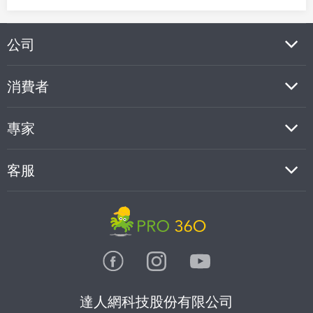
公司
消費者
專家
客服
達人網科技股份有限公司