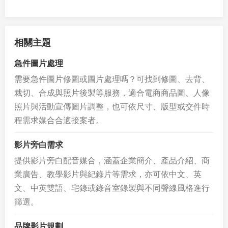
相關主題
急件圖片處理
需要急件圖片修圖或圖片處理嗎？可找到修圖、去背、
裁切、合成與照片後製等服務，適合電商商品圖、人像
照片與活動宣傳圖片調整，也可依尺寸、版型或交件時
程需求媒合合適接案者。
影片旁白需求
提供影片旁白配音媒合，涵蓋企業簡介、產品介紹、商
業廣告、教學影片與紀錄片等需求，亦可依中文、英
文、中英雙語、宅錄或錄音室錄製與不同聲線風格進行
篩選。
品牌影片規劃