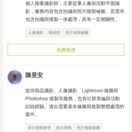
個人接案攝影師，主要從事人像與活動平面攝
影，服務內容包含拍攝與照片後製修圖。若需求
包含拍攝與後製一併處理，具有一定相關性。
人像攝影
情侶照
照片後製修圖
免費報價
陳昱安
提供商品攝影、人像攝影、Lightroom 修圖與
Photoshop 後製等服務，也有社群美編與活動
紀錄經驗。適合需要基本修圖與後製整體處理的
案件。
影片剪輯教學
影片剪輯
照片後製修圖