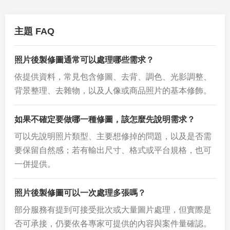
主題 FAQ
照片後製修圖通常可以處理哪些需求？
依提供資料，常見包含修圖、去背、調色、光影調整、
背景整理、去雜物，以及人像或商品照片的基本修飾。
如果不確定要做哪一種修圖，該怎麼先說明需求？
可以先說明照片類型、主要想修掉的問題，以及是否需
要保留自然感；若有輸出尺寸、格式或平台規格，也可
一併提供。
照片後製修圖可以一次處理多張嗎？
部分服務有提到可接受批次或大量圖片處理，但實際是
否可承接，仍要依各專家可提供的內容與案件量確認。