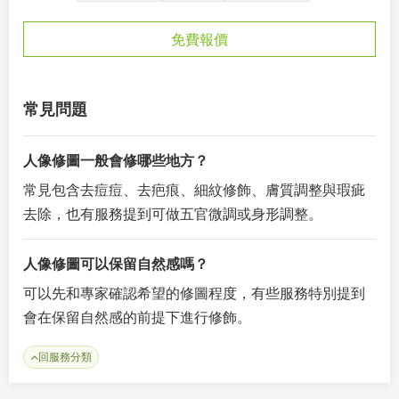
免費報價
常見問題
人像修圖一般會修哪些地方？
常見包含去痘痘、去疤痕、細紋修飾、膚質調整與瑕疵
去除，也有服務提到可做五官微調或身形調整。
人像修圖可以保留自然感嗎？
可以先和專家確認希望的修圖程度，有些服務特別提到
會在保留自然感的前提下進行修飾。
回服務分類