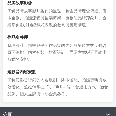
品牌故事影像
了解品牌故事影片製作的重點，包含品牌理念傳達、腳
本企劃、拍攝流程與後製剪輯，也整理品牌形象片、企
業形象影片與紀錄式表現的差異與應用情境。
作品集整理
整理設計、插畫與平面作品集的內容與呈現方式，包含
頁面編排、內容分類、封面設計、展示方式與不同輸出
形式的安排。
短影音內容規劃
了解短影音行銷的內容規劃、腳本發想、拍攝剪輯與成
效優化，並延伸掌握 IG、TikTok 等平台運用方式，適合
品牌、個人品牌與中小企業參考。
公司