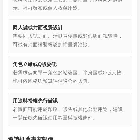
示、社群發布或個人收藏用途。
同人誌或封面視覺設計
需要同人誌封面、活動宣傳圖或類似版面視覺時，
可找有封面繪製經驗的插畫師洽談。
角色立繪或Q版委託
若需求偏向單一角色的站姿圖、半身圖或Q版人物，
也可依風格與預算評估適合的人選。
用途與授權先行確認
若圖面可能用於印刷、販售或其他公開用途，建議
一開始就先確認使用範圍與授權條件。
邀請推薦專家報價