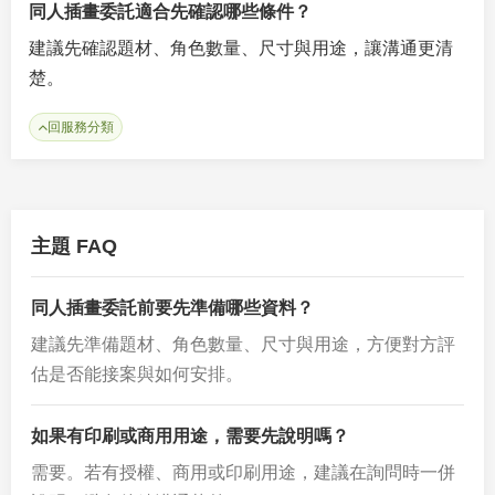
同人插畫委託適合先確認哪些條件？
建議先確認題材、角色數量、尺寸與用途，讓溝通更清
楚。
回服務分類
主題 FAQ
同人插畫委託前要先準備哪些資料？
建議先準備題材、角色數量、尺寸與用途，方便對方評
估是否能接案與如何安排。
如果有印刷或商用用途，需要先說明嗎？
需要。若有授權、商用或印刷用途，建議在詢問時一併