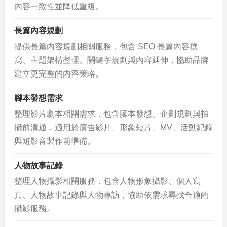
內容一致性並降低重複。
長篇內容規劃
提供長篇內容規劃相關服務，包含 SEO 長篇內容撰
寫、主題架構整理、關鍵字規劃與內容延伸，協助品牌
建立更完整的內容策略。
腳本發想需求
整理影片劇本相關需求，包含腳本發想、企劃規劃與拍
攝前溝通，適用於廣告影片、形象短片、MV、活動紀錄
與短影音製作前準備。
人物故事記錄
整理人物攝影相關服務，包含人物形象攝影、個人寫
真、人物故事記錄與人物專訪，協助依需求尋找合適的
攝影服務。