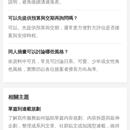
說明，避免後續溝通落差。
可以先提供預算與交期再詢問嗎？
可以。先提供預算與交期，通常更方便對方評估是否接
案與安排時程。
同人插畫可以討論哪些風格？
依資料中可見，常見可討論日系、可愛、少年或女性角
色風格，實際仍以各位接案者擅長方向為準。
相關主題
單篇到連載規劃
了解寫作服務如何協助單篇內容規劃、內容拆題與延伸
企劃，整理成系列文章、社群貼文或知識型連載，維持