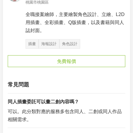
桃園市桃園區
全職接案繪師，主要繪製角色設計、立繪、L2D
用插畫、全彩插畫、Q版插畫，以及書籍與同人
誌封面。
插畫
海報設計
角色設計
免費報價
常見問題
同人插畫委託可以畫二創內容嗎？
可以。此分類對應的服務多包含同人、二創或同人作品
相關需求。