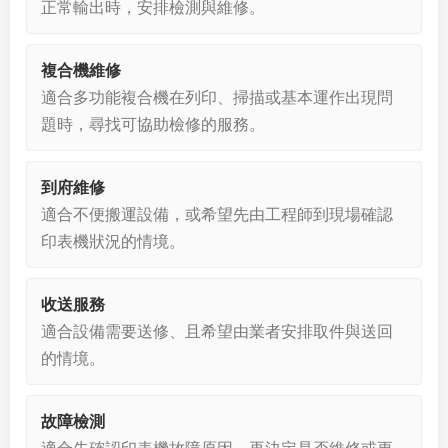
正常輸出時，安排檢測與維修。
複合機維修
適合多功能複合機在列印、掃描或基本運作出現問
題時，尋找可協助檢修的服務。
到府維修
適合不便搬運設備，或希望先由工程師到現場確認
印表機狀況的情境。
收送服務
適合設備需要送修、且希望由業者安排取件與送回
的情境。
故障檢測