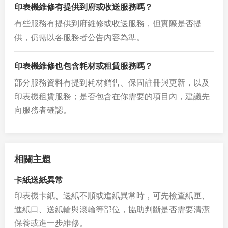
印表機維修有提供到府或收送服務嗎？
有些服務有提供到府維修或收送服務，但實際是否提
供，仍需以各服務者公告內容為準。
印表機維修也包含耗材或租賃服務嗎？
部分服務資料有提到耗材銷售、保固註冊與更新，以及
印表機租賃服務；是否包含在你需要的項目內，建議先
向服務者確認。
相關主題
卡紙送紙異常
印表機卡紙、送紙不順或進紙異常時，可先檢查紙匣、
進紙口、送紙輪與滾輪等部位，協助判斷是否需要清潔
保養或進一步維修。