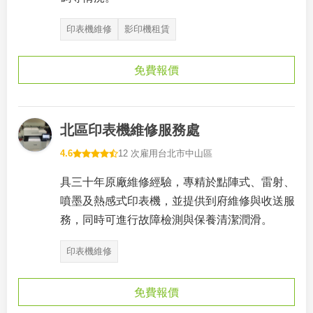
印表機維修
影印機租賃
免費報價
北區印表機維修服務處
4.6
12 次雇用
台北市中山區
具三十年原廠維修經驗，專精於點陣式、雷射、
噴墨及熱感式印表機，並提供到府維修與收送服
務，同時可進行故障檢測與保養清潔潤滑。
印表機維修
免費報價