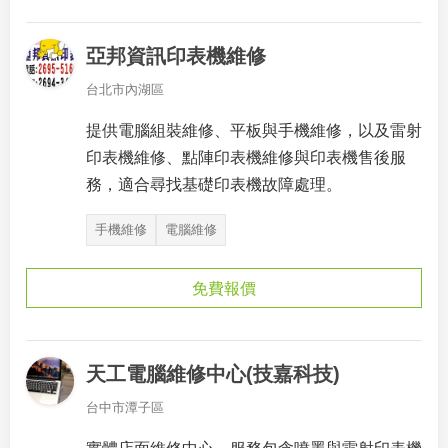
亞邦資訊印表機維修
台北市內湖區
提供電腦組裝維修、平板與手機維修，以及雷射
印表機維修、點陣印表機維修與印表機售後服
務，適合尋找基礎印表機故障處理。
手機維修
電腦維修
免費報價
天工電腦維修中心(技嘉科技)
台中市潭子區