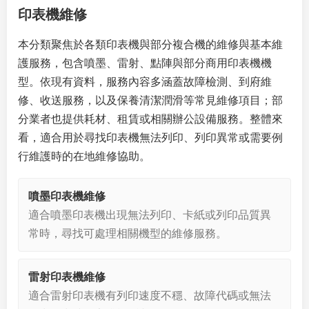
印表機維修
本分類聚焦於各類印表機與部分複合機的維修與基本維
護服務，包含噴墨、雷射、點陣與部分商用印表機機
型。依現有資料，服務內容多涵蓋故障檢測、到府維
修、收送服務，以及保養清潔潤滑等常見維修項目；部
分業者也提供耗材、租賃或相關辦公設備服務。整體來
看，適合用於尋找印表機無法列印、列印異常或需要例
行維護時的在地維修協助。
噴墨印表機維修
適合噴墨印表機出現無法列印、卡紙或列印品質異
常時，尋找可處理相關機型的維修服務。
雷射印表機維修
適合雷射印表機有列印速度不穩、故障代碼或無法