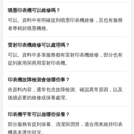
噴墨印表機可以維修嗎？
可以。資料中有明確提到噴墨印表機維修，且也有服務
者專精於噴墨機種。
雷射印表機維修可以處理嗎？
可以。資料中多筆服務都有雷射印表機維修，部分也有
提到家用與商用雷射印表機。
印表機故障檢測會做哪些事？
依資料內容，通常包含故障檢測、確認異常原因，以及
後續必要的維修或保養處理。
印表機平常可以做哪些保養？
部分服務有提到保養、清潔與潤滑，適合用來維持印表
機基本運作狀況。