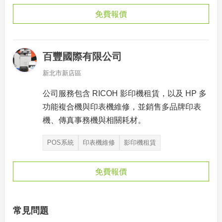
免費報價
百豐國際有限公司
新北市新店區
公司服務包含 RICOH 影印機租賃，以及 HP 多
功能複合機與印表機維修，並銷售多品牌印表
機、傳真事務機與相關耗材。
POS系統
印表機維修
影印機租賃
免費報價
常見問題