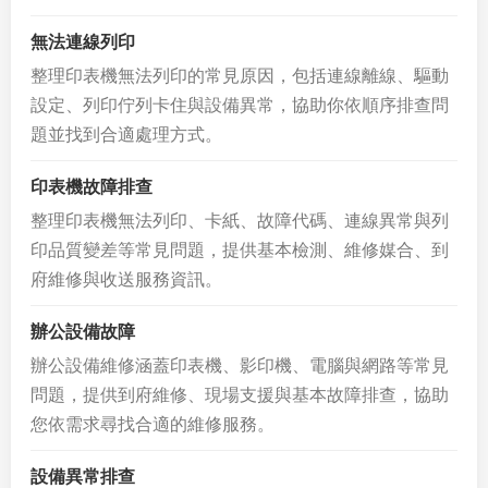
無法連線列印
整理印表機無法列印的常見原因，包括連線離線、驅動
設定、列印佇列卡住與設備異常，協助你依順序排查問
題並找到合適處理方式。
印表機故障排查
整理印表機無法列印、卡紙、故障代碼、連線異常與列
印品質變差等常見問題，提供基本檢測、維修媒合、到
府維修與收送服務資訊。
辦公設備故障
辦公設備維修涵蓋印表機、影印機、電腦與網路等常見
問題，提供到府維修、現場支援與基本故障排查，協助
您依需求尋找合適的維修服務。
設備異常排查