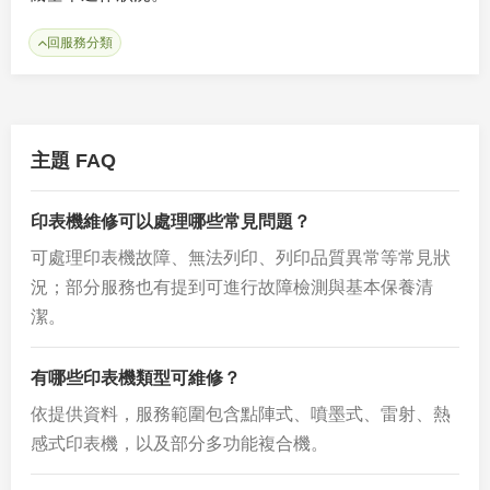
回服務分類
主題 FAQ
印表機維修可以處理哪些常見問題？
可處理印表機故障、無法列印、列印品質異常等常見狀
況；部分服務也有提到可進行故障檢測與基本保養清
潔。
有哪些印表機類型可維修？
依提供資料，服務範圍包含點陣式、噴墨式、雷射、熱
感式印表機，以及部分多功能複合機。