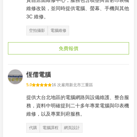
實體店面維修中心，服務包含噴墨與雷射印表機
維修改裝，並同時提供電腦、螢幕、手機與其他
3C 維修。
空拍攝影
電腦維修
免費報價
恆儒電腦
5.0
16 次雇用
新北市三重區
提供大台北地區的電腦網路與設備維護、整合服
務，資料中明確提到二十多年專業電腦與印表機
維修，以及專業到府服務。
代購
電腦課程
網頁設計