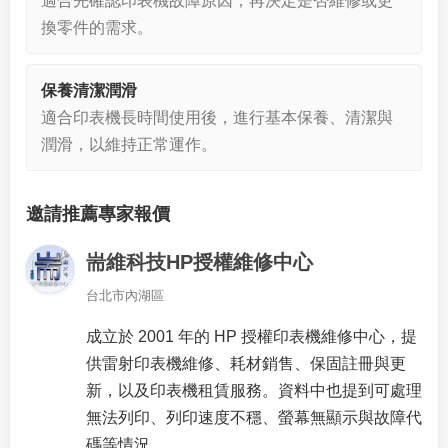
適合先確認印表機故障原因，再決定是否維修或更
換零件的需求。
保養清潔潤滑
適合印表機長時間使用後，進行基本保養、清潔與
潤滑，以維持正常運作。
邀請推薦專家報價
耑維科技HP授權維修中心
台北市內湖區
成立於 2001 年的 HP 授權印表機維修中心，提
供雷射印表機維修、耗材銷售、保固註冊與更
新，以及印表機租賃服務。資料中也提到可處理
無法列印、列印速度不穩、螢幕無顯示與故障代
碼等情況。