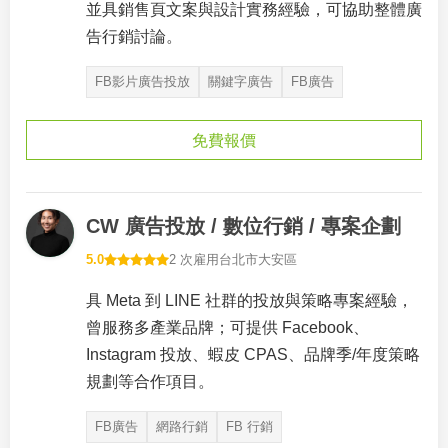
並具銷售頁文案與設計實務經驗，可協助整體廣
告行銷討論。
FB影片廣告投放
關鍵字廣告
FB廣告
免費報價
CW 廣告投放 / 數位行銷 / 專案企劃
5.0
2 次雇用
台北市大安區
具 Meta 到 LINE 社群的投放與策略專案經驗，
曾服務多產業品牌；可提供 Facebook、
Instagram 投放、蝦皮 CPAS、品牌季/年度策略
規劃等合作項目。
FB廣告
網路行銷
FB 行銷