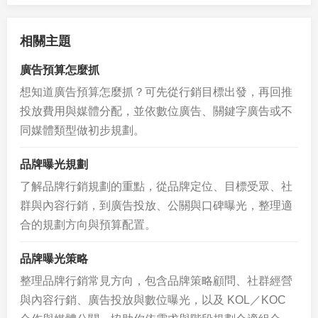
相關主題
廣告預算怎麼抓
想知道廣告預算怎麼抓？可先從行銷目標出發，再回推
投放費用與媒體分配，並依數位廣告、關鍵字廣告或不
同媒體類型做初步規劃。
品牌曝光規劃
了解品牌行銷規劃的重點，從品牌定位、目標受眾、社
群與內容行銷，到廣告投放、公關與口碑曝光，整理適
合的規劃方向與預算配置。
品牌曝光策略
整理品牌行銷常見方向，包含品牌策略顧問、社群經營
與內容行銷、廣告投放與數位曝光，以及 KOL／KOC