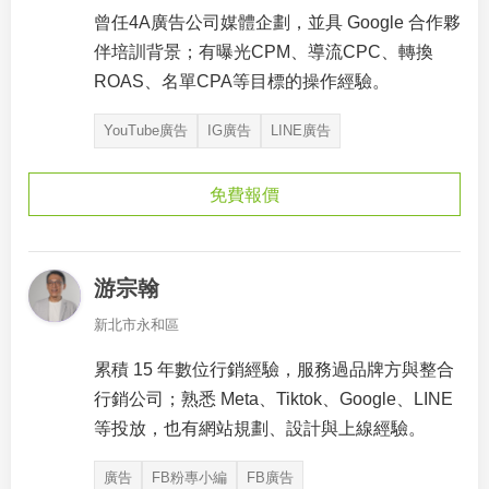
曾任4A廣告公司媒體企劃，並具 Google 合作夥
伴培訓背景；有曝光CPM、導流CPC、轉換
ROAS、名單CPA等目標的操作經驗。
YouTube廣告
IG廣告
LINE廣告
免費報價
游宗翰
新北市永和區
累積 15 年數位行銷經驗，服務過品牌方與整合
行銷公司；熟悉 Meta、Tiktok、Google、LINE
等投放，也有網站規劃、設計與上線經驗。
廣告
FB粉專小編
FB廣告