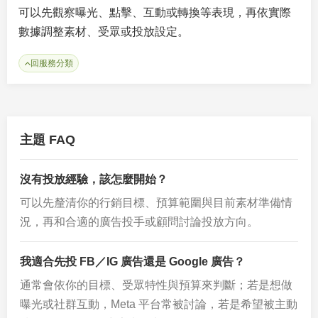
可以先觀察曝光、點擊、互動或轉換等表現，再依實際
數據調整素材、受眾或投放設定。
回服務分類
主題 FAQ
沒有投放經驗，該怎麼開始？
可以先釐清你的行銷目標、預算範圍與目前素材準備情
況，再和合適的廣告投手或顧問討論投放方向。
我適合先投 FB／IG 廣告還是 Google 廣告？
通常會依你的目標、受眾特性與預算來判斷；若是想做
曝光或社群互動，Meta 平台常被討論，若是希望被主動