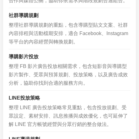
合作與媒體公關，協助你依需求與階段規劃合適組合。
社群導購規劃
整理社群導購規劃的重點，包含導購型貼文文案、社群
內容排程與活動檔期安排，適合 Facebook、Instagram
等平台的內容經營與轉換規劃。
導購影片投放
整理 FB 影片廣告投放相關需求，包含短影音與導購型
影片製作、受眾與預算規劃、投放策略，以及廣告成效
分析，協助你找到合適的服務方向。
LINE投放策略
整理 LINE 廣告投放策略常見重點，包含投放規劃、受
眾設定、素材安排、訊息推播與成效優化，也可延伸了
解 LINE 官方帳號經營與分眾行銷的整合做法。