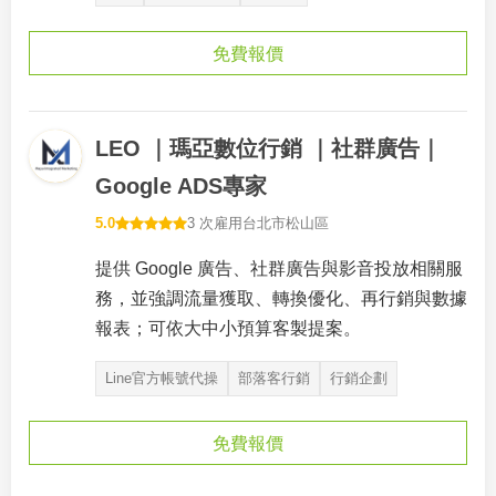
免費報價
LEO ｜瑪亞數位行銷 ｜社群廣告｜
Google ADS專家
5.0
3 次雇用
台北市松山區
提供 Google 廣告、社群廣告與影音投放相關服
務，並強調流量獲取、轉換優化、再行銷與數據
報表；可依大中小預算客製提案。
Line官方帳號代操
部落客行銷
行銷企劃
免費報價