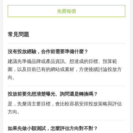
免費報價
常見問題
沒有投放經驗，合作前需要準備什麼？
建議先準備品牌或產品資訊、想達成的目標、預算範
圍，以及目前已有的網站或素材，方便後續討論投放方
向。
投放前要先想清楚曝光、詢問還是轉換嗎？
是，先釐清主要目標，會比較容易安排投放策略與評估
方向。
如果先做小額測試，怎麼評估方向對不對？