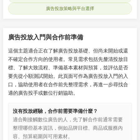
廣告投放策略與平台選擇
廣告投放入門與合作前準備
這個主題適合正在了解廣告投放基礎、但尚未開始或還
不確定合作方向的使用者。常見需求包括先釐清投放目
標、了解大致流程、準備基本素材與預算，並評估是否
要先從小額測試開始。此頁面可作為廣告投放入門的入
口，協助使用者在合作前先整理需求，再進一步尋找合
適的廣告投手或數位行銷協助。
沒有投放經驗，合作前需要準備什麼？
適合剛接觸數位廣告的人，先了解合作前通常需要
整理哪些基本資訊，例如品牌目標、商品或服務內
容、預算範圍與可用素材。