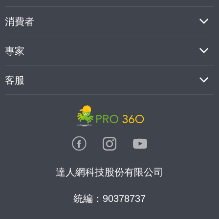
消費者
專家
客服
達人網科技股份有限公司
統編：90378737