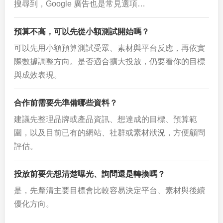
搜尋到，Google 廣告也是常見選項…
預算不高，可以先從小額測試開始嗎？
可以先用小額預算測試受眾、素材與平台反應，再依實
際數據調整方向。是否適合擴大投放，仍要看你的目標
與成效表現。
合作前需要先準備哪些資料？
建議先整理品牌或產品資訊、想達成的目標、預算範
圍，以及目前已有的網站、社群或素材狀況，方便顧問
評估。
投放前要先想清楚曝光、詢問還是轉換嗎？
是，先釐清主要目標會比較容易決定平台、素材與後續
優化方向。