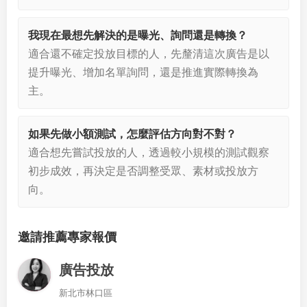
我現在最想先解決的是曝光、詢問還是轉換？
適合還不確定投放目標的人，先釐清這次廣告是以
提升曝光、增加名單詢問，還是推進實際轉換為
主。
如果先做小額測試，怎麼評估方向對不對？
適合想先嘗試投放的人，透過較小規模的測試觀察
初步成效，再決定是否調整受眾、素材或投放方
向。
邀請推薦專家報價
廣告投放
新北市林口區