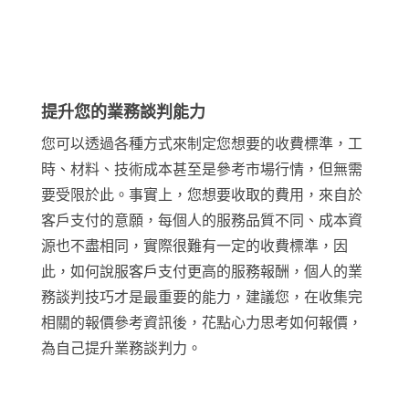
提升您的業務談判能力
您可以透過各種方式來制定您想要的收費標準，工
時、材料、技術成本甚至是參考市場行情，但無需
要受限於此。事實上，您想要收取的費用，來自於
客戶支付的意願，每個人的服務品質不同、成本資
源也不盡相同，實際很難有一定的收費標準，因
此，如何說服客戶支付更高的服務報酬，個人的業
務談判技巧才是最重要的能力，建議您，在收集完
相關的報價參考資訊後，花點心力思考如何報價，
為自己提升業務談判力。