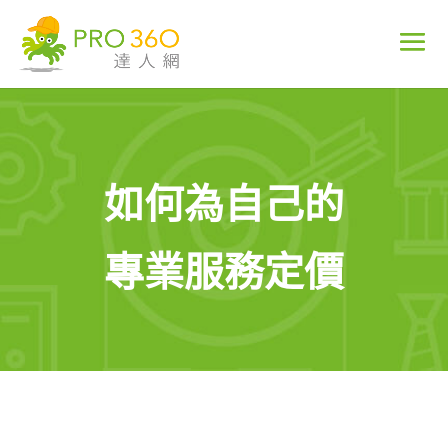
如何為自己的
專業服務定價