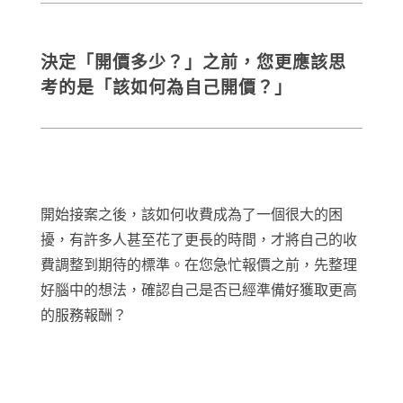
決定「開價多少？」之前，您更應該思
考的是「該如何為自己開價？」
開始接案之後，該如何收費成為了一個很大的困
擾，有許多人甚至花了更長的時間，才將自己的收
費調整到期待的標準。在您急忙報價之前，先整理
好腦中的想法，確認自己是否已經準備好獲取更高
的服務報酬？