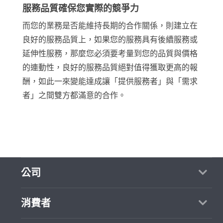
服務品質確保您實際的競爭力
而您的業務是否能維持長期的合作關係，則建立在
良好的服務品質上，如果您的服務具有後續服務或
延伸性服務，那麼您必須要考量到您的品質與價格
的連動性，良好的服務品質絕對值得獲取更高的報
酬，如此一來變能達成讓「提供服務者」與「需求
者」之間雙方都滿意的合作。
公司
關於我們
消費者
媒體報導