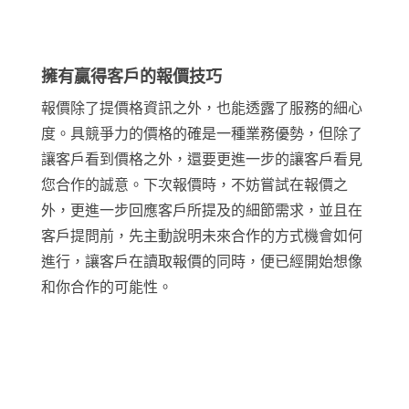
擁有贏得客戶的報價技巧
報價除了提價格資訊之外，也能透露了服務的細心
度。具競爭力的價格的確是一種業務優勢，但除了
讓客戶看到價格之外，還要更進一步的讓客戶看見
您合作的誠意。下次報價時，不妨嘗試在報價之
外，更進一步回應客戶所提及的細節需求，並且在
客戶提問前，先主動說明未來合作的方式機會如何
進行，讓客戶在讀取報價的同時，便已經開始想像
和你合作的可能性。