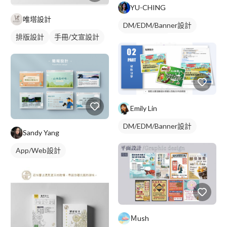
YU-CHING
唯塔設計
DM/EDM/Banner設計
排版設計
手冊/文宣設計
手冊/文宣設計
Emily Lin
DM/EDM/Banner設計
Sandy Yang
App/Web設計
Ｍush