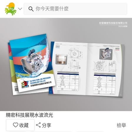
精密科技展現水波流光
收藏
分享
檢舉