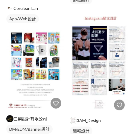
Cerulean Lan
App/Web設計
三樂設計有限公司
3AM_Design
DM/EDM/Banner設計
簡報設計