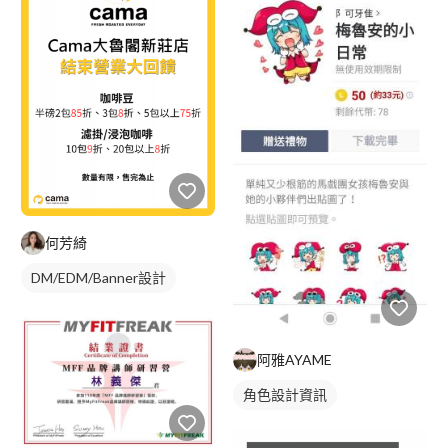
何芳綺
DM/EDM/Banner設計
阿雅AYAME
角色設計資訊