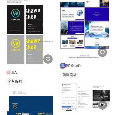
BE Studio
JIA
簡報設計
名片設計