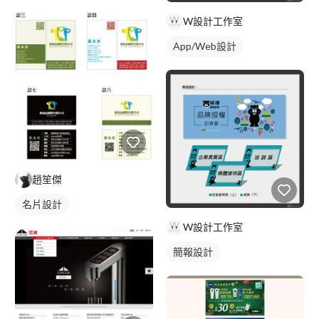
W設計工作室
App/Web設計
趙笙傑
名片設計
W設計工作室
簡報設計