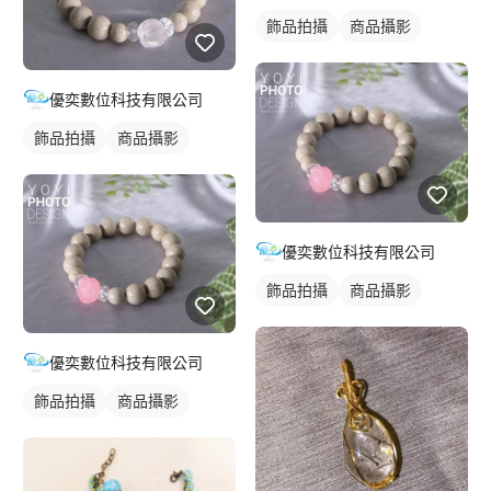
飾品拍攝
商品攝影
優奕數位科技有限公司
飾品拍攝
商品攝影
優奕數位科技有限公司
飾品拍攝
商品攝影
優奕數位科技有限公司
飾品拍攝
商品攝影