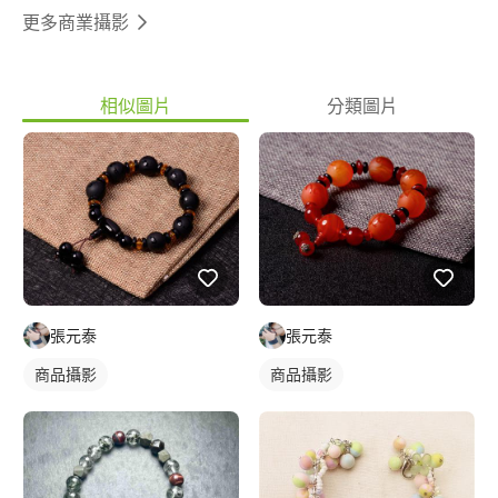
更多商業攝影
相似圖片
分類圖片
張元泰
張元泰
商品攝影
商品攝影