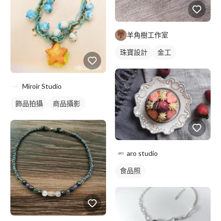
羊角樹工作室
珠寶設計
金工
Miroir Studio
飾品拍攝
商品攝影
aro studio
食品照