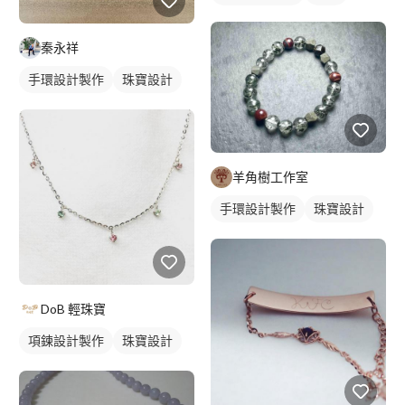
秦永祥
手環設計製作
珠寶設計
羊角樹工作室
手環設計製作
珠寶設計
DoB 輕珠寶
項鍊設計製作
珠寶設計