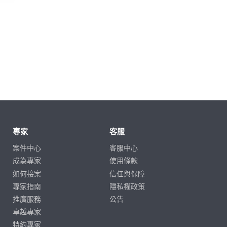
動物插畫
專家
客服
案件中心
客服中心
成為專家
使用條款
如何接案
信任與保障
專家指南
隱私權政策
推廣服務
公告
卓越專家
特約專家