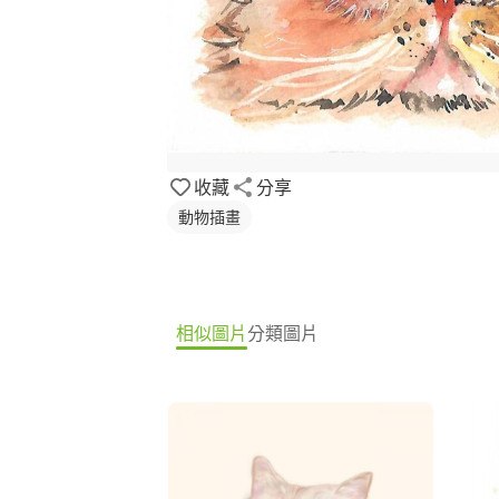
收藏
分享
動物插畫
相似圖片
分類圖片