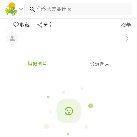
收藏
分享
檢舉
相似圖片
分類圖片