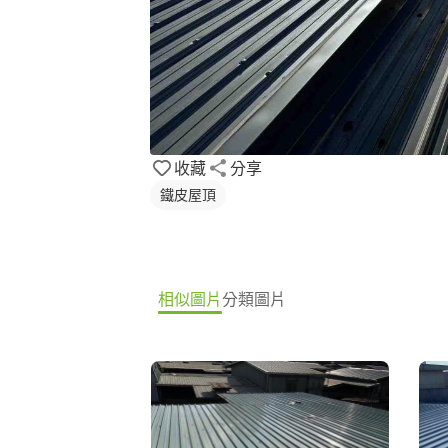
收藏
分享
鐵皮屋頂
相似圖片
分類圖片