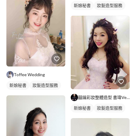
新娘秘書
妝髮造型服務
Toffee Wedding
新娘秘書
妝髮造型服務
囍鑰彩妝整體造型 書瑋Venson
新娘秘書
妝髮造型服務