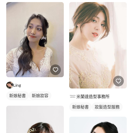
Ling
新娘秘書
新娘妝容
米蘭達造型事務所
妝髮造型服務
新娘秘書
妝髮造型服務