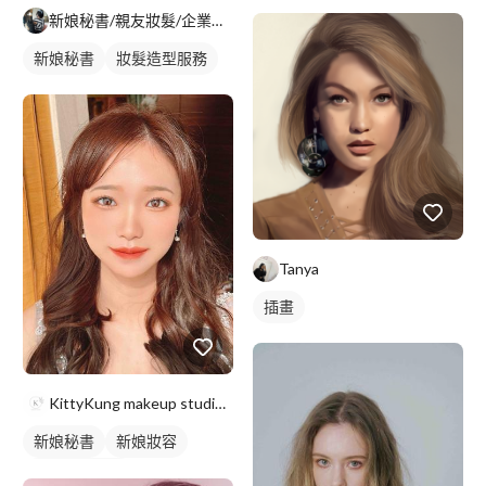
新娘秘書/親友妝髮/企業妝髮
新娘秘書
妝髮造型服務
Tanya
插畫
KittyKung makeup studio-新秘kitt
新娘秘書
新娘妝容
妝髮造型服務