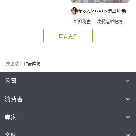
菲依雅Make up 造型師/新娘秘書
新娘秘書
妝髮造型服務
查看更多
找靈感
作品詳情
繼續完成
公司
關於我們
消費者
找專家(0)
買服務(0)
媒體報導
買服務
專家
部落格
如何使用PRO360
加入我們
案件中心
客服