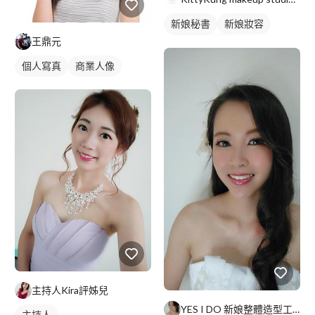
新娘秘書
新娘妝容
王鼎元
妝髮造型服務
個人寫真
商業人像
主持人Kira評姊兒
YES I DO 新娘整體造型工作室
主持人