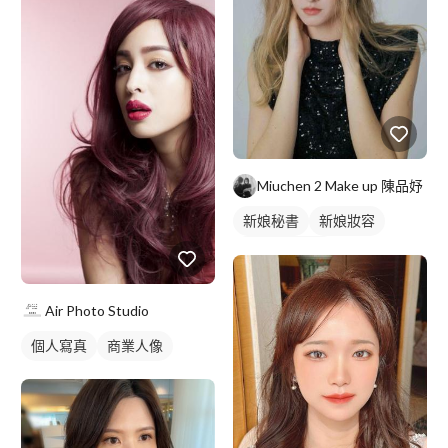
Miuchen 2 Make up 陳品妤
新娘秘書
新娘妝容
妝髮造型服務
Air Photo Studio
個人寫真
商業人像