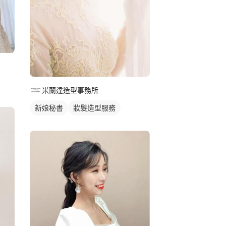
米蘭達造型事務所
新娘秘書
妝髮造型服務