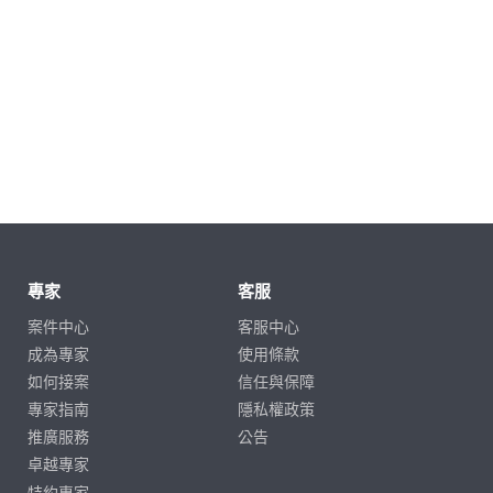
專家
客服
案件中心
客服中心
成為專家
使用條款
如何接案
信任與保障
專家指南
隱私權政策
推廣服務
公告
卓越專家
特約專家