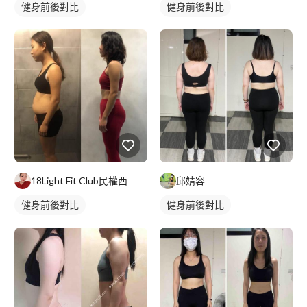
健身前後對比
健身前後對比
18Light Fit Club民權西
邱婧容
健身前後對比
健身前後對比