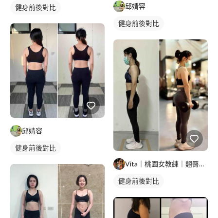
邱婧容
健身前後對比
健身前後對比
邱婧容
健身前後對比
Vita｜桃園女教練｜翹臀製造機?
健身前後對比