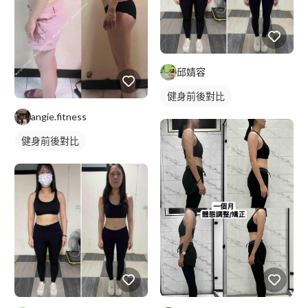
邱婧容
健身前後對比
angie.fitness
健身前後對比