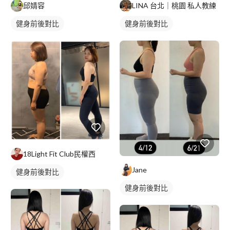
邱婧容
LINA 台北｜桃園 私人教練
健身前後對比
健身前後對比
18Light Fit Club民權西
Jane
健身前後對比
健身前後對比