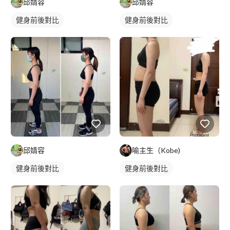
邱婧容
邱婧容
健身前後對比
健身前後對比
邱婧容
喻主生（Kobe)
健身前後對比
健身前後對比