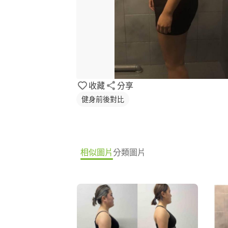
收藏
分享
健身前後對比
相似圖片
分類圖片