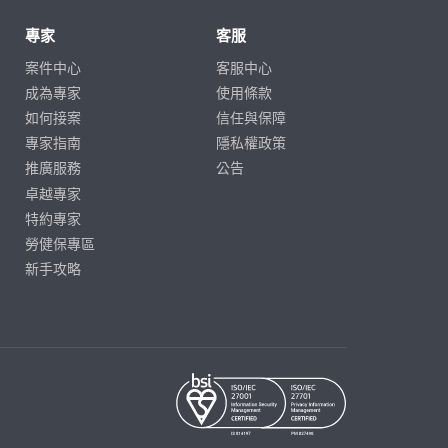
專家
客服
案件中心
客服中心
成為專家
使用條款
如何接案
信任與保障
專家指南
隱私權政策
推廣服務
公告
卓越專家
特約專家
勞健保專區
新手攻略