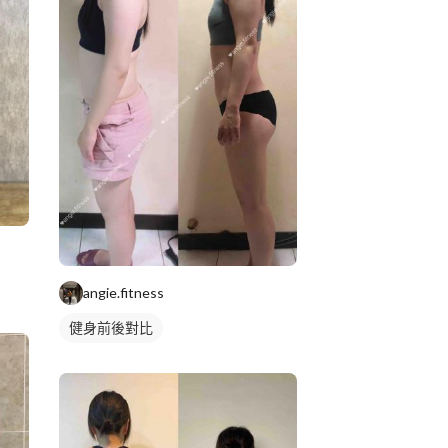
angie.fitness
健身前後對比