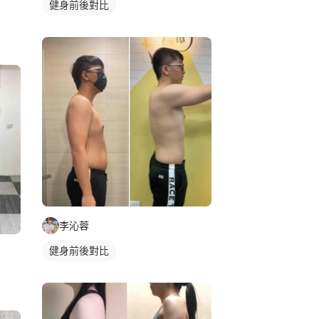
健身前後對比
李沁蓉
健身前後對比