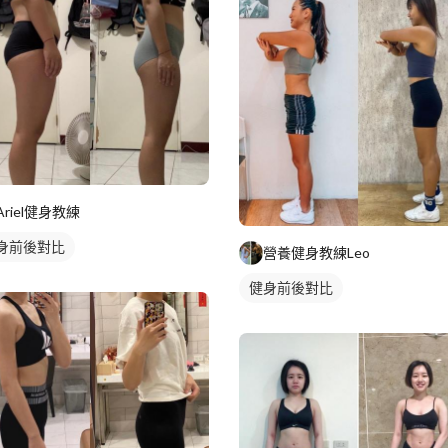
Ariel健身教練
身前後對比
營養健身教練Leo
健身前後對比