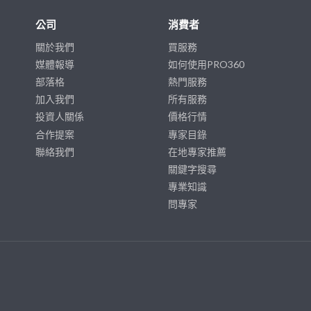
公司
消費者
關於我們
買服務
媒體報導
如何使用PRO360
部落格
熱門服務
加入我們
所有服務
投資人關係
價格行情
合作提案
專家目錄
聯絡我們
在地專家推薦
關鍵字搜尋
專業知識
問專家