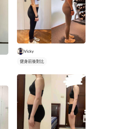
Vicky
健身前後對比