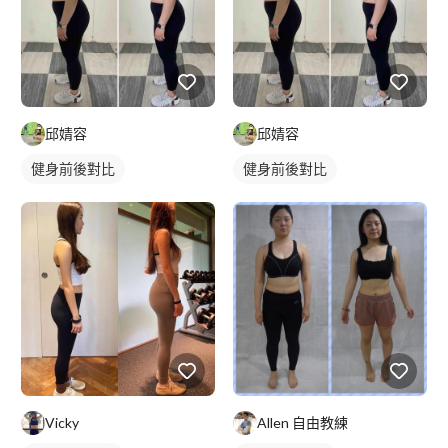
邱婧容
邱婧容
健身前後對比
健身前後對比
Vicky
Allen 自由教練