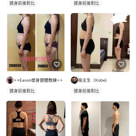
健身前後對比
健身前後對比
⭐️⭐️Eason塑身健體教練⭐️⭐️
喻主生（Kobe)
健身前後對比
健身前後對比