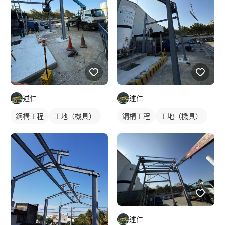
述仁
述仁
鋼構工程
工地（機具）
鋼構工程
工地（機具）
鋼構鐵皮屋
鋼構鐵皮屋
述仁