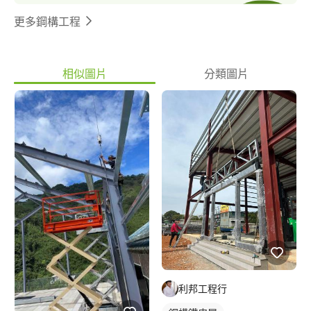
更多鋼構工程
相似圖片
分類圖片
利邦工程行